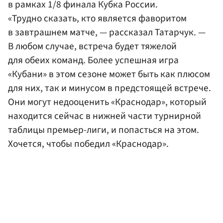
в рамках 1/8 финала Кубка России.
«Трудно сказать, кто является фаворитом
в завтрашнем матче, — рассказал Татарчук. —
В любом случае, встреча будет тяжелой
для обеих команд. Более успешная игра
«Кубани» в этом сезоне может быть как плюсом
для них, так и минусом в предстоящей встрече.
Они могут недооценить «Краснодар», который
находится сейчас в нижней части турнирной
таблицы премьер-лиги, и попасться на этом.
Хочется, чтобы победил «Краснодар».