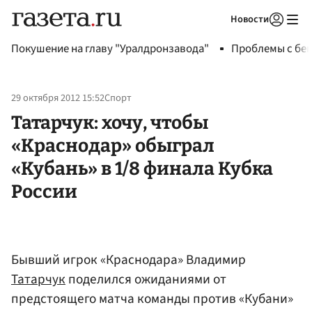
Новости
Авторизоваться
Покушение на главу "Уралдронзавода"
Проблемы с бен
29 октября 2012 15:52
Спорт
Татарчук: хочу, чтобы
«Краснодар» обыграл
«Кубань» в 1/8 финала Кубка
России
Бывший игрок «Краснодара» Владимир
Татарчук
поделился ожиданиями от
предстоящего матча команды против «Кубани»