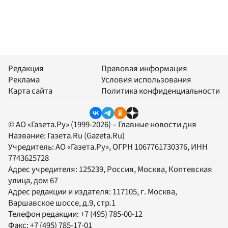
Редакция
Правовая информация
Реклама
Условия использования
Карта сайта
Политика конфиденциальности
© АО «Газета.Ру» (1999-2026) – Главные новости дня
Название:
Газета.Ru
(Gazeta.Ru)
Учредитель:
АО «Газета.Ру»
, ОГРН 1067761730376, ИНН
7743625728
Адрес учредителя: 125239, Россия, Москва, Коптевская
улица, дом 67
Адрес редакции и издателя:
117105
, г.
Москва
,
Варшавское шоссе, д.9, стр.1
Телефон редакции:
+7 (495) 785-00-12
Факс:
+7 (495) 785-17-01