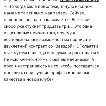
— Но когда была помоложе, тянуло к папе и
маме не так сильно, как теперь. Сейчас,
наверное, возраст, сказывается. Все-таки
скоро уже стукнет тридцать три… Это одна
из основных причин того, почему я
воспользовалась возможностью подписать
двухлетний контракт со «Звездой». С Тольятти
мы с мужем навсегда и не думали расставаться.
Не исключено, что мы сюда еще вернемся. А
пока я настраиваюсь на то, чтобы постараться
проявить свои лучшие профессиональные
качества в новом клубе».