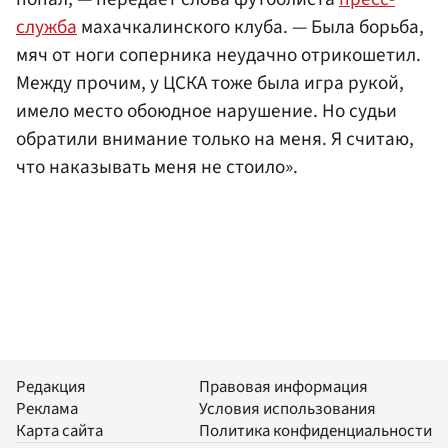
служба
махачкалинского клуба. — Была борьба,
мяч от ноги соперника неудачно отрикошетил.
Между прочим, у ЦСКА тоже была игра рукой,
имело место обоюдное нарушение. Но судьи
обратили внимание только на меня. Я считаю,
что наказывать меня не стоило».
Редакция
Правовая информация
Реклама
Условия использования
Карта сайта
Политика конфиденциальности