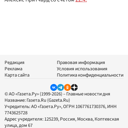
Редакция
Правовая информация
Реклама
Условия использования
Карта сайта
Политика конфиденциальности
© АО «Газета.Ру» (1999-2026) – Главные новости дня
Название:
Газета.Ru
(Gazeta.Ru)
Учредитель:
АО «Газета.Ру»
, ОГРН 1067761730376, ИНН
7743625728
Адрес учредителя: 125239, Россия, Москва, Коптевская
улица, дом 67