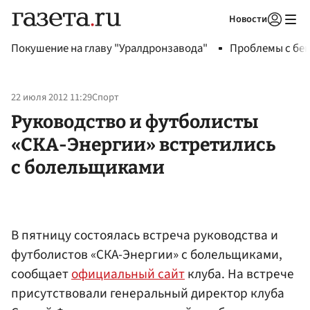
Новости
Авторизоваться
Покушение на главу "Уралдронзавода"
Проблемы с бен
22 июля 2012 11:29
Спорт
Руководство и футболисты
«СКА-Энергии» встретились
с болельщиками
В пятницу состоялась встреча руководства и
футболистов «СКА-Энергии» с болельщиками,
сообщает
официальный сайт
клуба. На встрече
присутствовали генеральный директор клуба