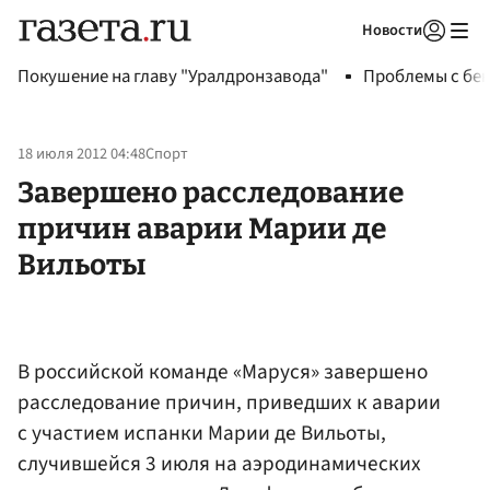
Новости
Авторизоваться
Покушение на главу "Уралдронзавода"
Проблемы с бен
18 июля 2012 04:48
Спорт
Завершено расследование
причин аварии Марии де
Вильоты
В российской команде «Маруся» завершено
расследование причин, приведших к аварии
с участием испанки Марии де Вильоты,
случившейся 3 июля на аэродинамических