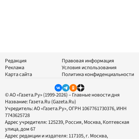
Редакция
Правовая информация
Реклама
Условия использования
Карта сайта
Политика конфиденциальности
© АО «Газета.Ру» (1999-2026) – Главные новости дня
Название:
Газета.Ru
(Gazeta.Ru)
Учредитель:
АО «Газета.Ру»
, ОГРН 1067761730376, ИНН
7743625728
Адрес учредителя: 125239, Россия, Москва, Коптевская
улица, дом 67
Адрес редакции и издателя:
117105
, г.
Москва
,