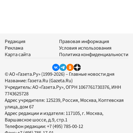
Редакция
Правовая информация
Реклама
Условия использования
Карта сайта
Политика конфиденциальности
© АО «Газета.Ру» (1999-2026) – Главные новости дня
Название:
Газета.Ru
(Gazeta.Ru)
Учредитель:
АО «Газета.Ру»
, ОГРН 1067761730376, ИНН
7743625728
Адрес учредителя: 125239, Россия, Москва, Коптевская
улица, дом 67
Адрес редакции и издателя:
117105
, г.
Москва
,
Варшавское шоссе, д.9, стр.1
Телефон редакции:
+7 (495) 785-00-12