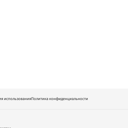
ия использования
Политика конфиденциальности