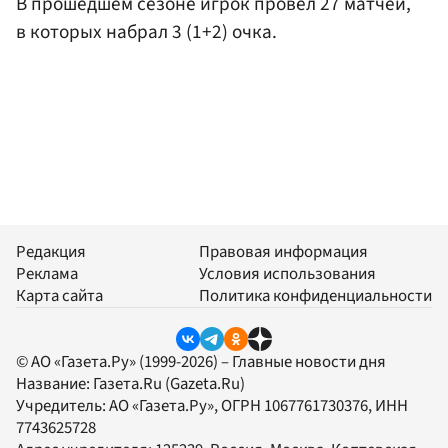
В прошедшем сезоне игрок провел 27 матчей,
в которых набрал 3 (1+2) очка.
Редакция
Правовая информация
Реклама
Условия использования
Карта сайта
Политика конфиденциальности
© АО «Газета.Ру» (1999-2026) – Главные новости дня
Название:
Газета.Ru
(Gazeta.Ru)
Учредитель:
АО «Газета.Ру»
, ОГРН 1067761730376, ИНН
7743625728