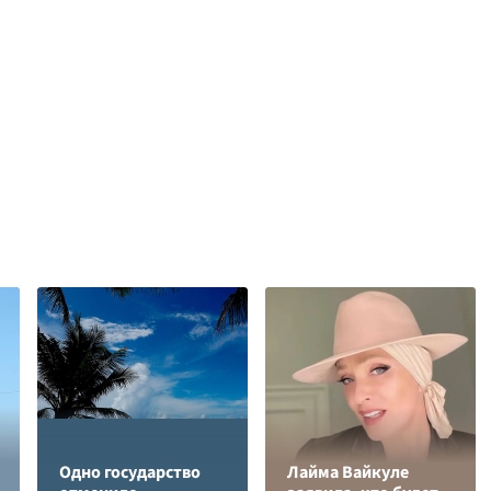
Одно государство
Лайма Вайкуле