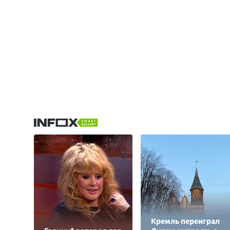
Кремль переиграл