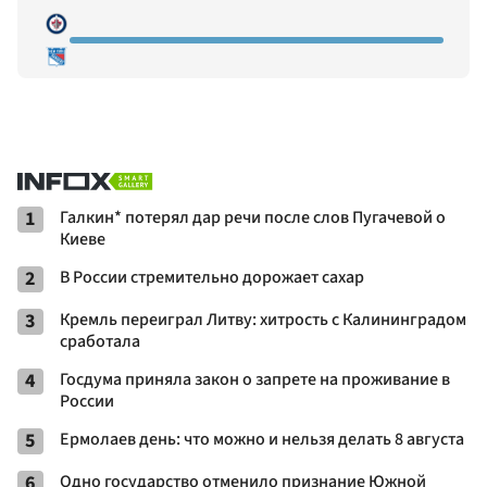
1
Галкин* потерял дар речи после слов Пугачевой о
Киеве
2
В России стремительно дорожает сахар
3
Кремль переиграл Литву: хитрость с Калининградом
сработала
4
Госдума приняла закон о запрете на проживание в
России
5
Ермолаев день: что можно и нельзя делать 8 августа
6
Одно государство отменило признание Южной