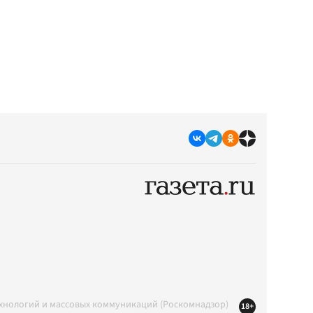
ехнологий и массовых коммуникаций (Роскомнадзор)
18+