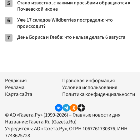
5
Стало известно, с какими просьбами обращаются к
Почаевской иконе
6
Уже 17 складов Wildberries пострадали: что
происходит?
7
День Бориса и Глеба: что нельзя делать 6 августа
Редакция
Правовая информация
Реклама
Условия использования
Карта сайта
Политика конфиденциальности
© АО «Газета.Ру» (1999-2026) – Главные новости дня
Название:
Газета.Ru
(Gazeta.Ru)
Учредитель:
АО «Газета.Ру»
, ОГРН 1067761730376, ИНН
7743625728