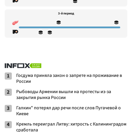
3-й период
1
Госдума приняла закон о запрете на проживание в
России
2
Рыбоводы Армении вышли на протесты из-за
закрытия рынка России
3
Галкин* потерял дар речи после слов Пугачевой о
Киеве
4
Кремль переиграл Литву: хитрость с Калининградом
сработала