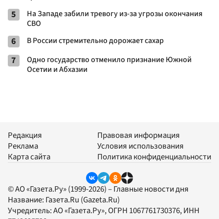
5
На Западе забили тревогу из-за угрозы окончания
СВО
6
В России стремительно дорожает сахар
7
Одно государство отменило признание Южной
Осетии и Абхазии
Редакция
Правовая информация
Реклама
Условия использования
Карта сайта
Политика конфиденциальности
© АО «Газета.Ру» (1999-2026) – Главные новости дня
Название:
Газета.Ru
(Gazeta.Ru)
Учредитель:
АО «Газета.Ру»
, ОГРН 1067761730376, ИНН