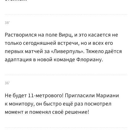
38'
Растворился на поле Вирц, и это касается не
только сегодняшней встречи, но и всех его
первых матчей за «Ливерпуль». Тяжело даётся
адаптация в новой команде Флориану.
36'
Не будет 11-метрового! Пригласили Мариани
к монитору, он быстро ещё раз посмотрел
момент и поменял своё решение!