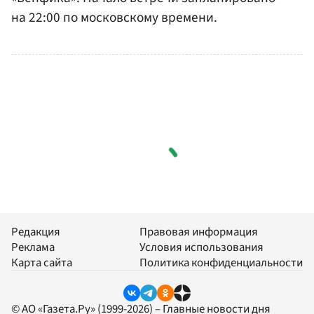
на 22:00 по московскому времени.
Редакция
Правовая информация
Реклама
Условия использования
Карта сайта
Политика конфиденциальности
© АО «Газета.Ру» (1999-2026) – Главные новости дня