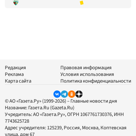
Редакция
Правовая информация
Реклама
Условия использования
Карта сайта
Политика конфиденциальности
© АО «Газета.Ру» (1999-2026) – Главные новости дня
Название:
Газета.Ru
(Gazeta.Ru)
Учредитель:
АО «Газета.Ру»
, ОГРН 1067761730376, ИНН
7743625728
Адрес учредителя: 125239, Россия, Москва, Коптевская
улица, дом 67