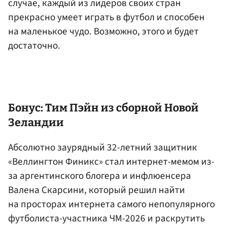
случае, каждый из лидеров своих стран
прекрасно умеет играть в футбол и способен
на маленькое чудо. Возможно, этого и будет
достаточно.
Бонус: Тим Пэйн из сборной Новой
Зеландии
Абсолютно заурядный 32-летний защитник
«Веллингтон Финикс» стал интернет-мемом из-
за аргентинского блогера и инфлюенсера
Валена Скарсини, который решил найти
на просторах интернета самого непопулярного
футболиста-участника ЧМ-2026 и раскрутить