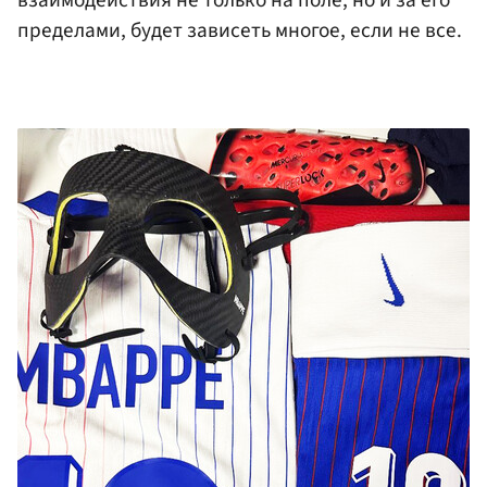
пределами, будет зависеть многое, если не все.