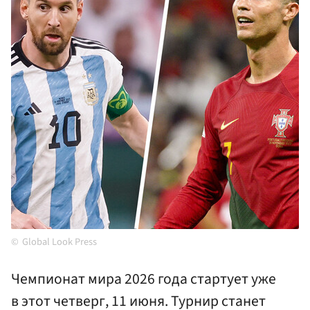
Global Look Press
Чемпионат мира 2026 года стартует уже
в этот четверг, 11 июня. Турнир станет