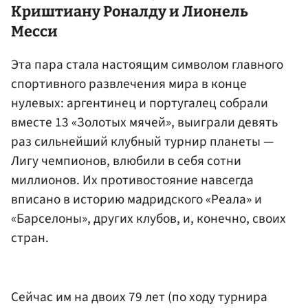
Криштиану Роналду и Лионель
Месси
Эта пара стала настоящим символом главного
спортивного развлечения мира в конце
нулевых: аргентинец и португалец собрали
вместе 13 «Золотых мячей», выиграли девять
раз сильнейший клубный турнир планеты —
Лигу чемпионов, влюбили в себя сотни
миллионов. Их противостояние навсегда
вписано в историю мадридского «Реала» и
«Барселоны», других клубов, и, конечно, своих
стран.
Сейчас им на двоих 79 лет (по ходу турнира