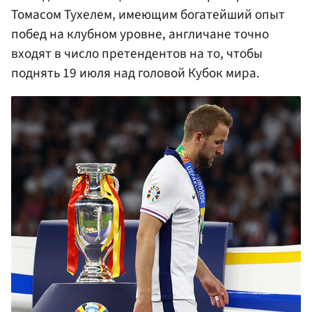
Томасом Тухелем, имеющим богатейший опыт
побед на клубном уровне, англичане точно
входят в число претендентов на то, чтобы
поднять 19 июля над головой Кубок мира.