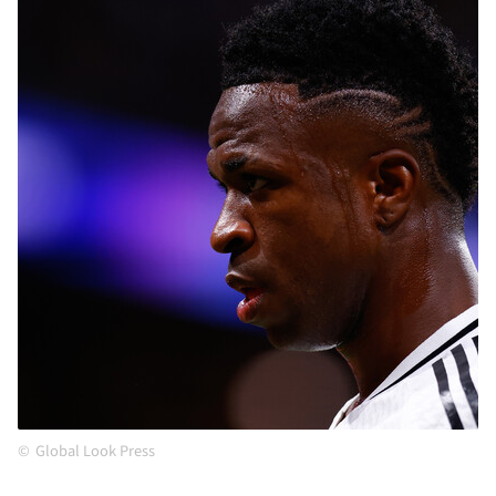
Global Look Press