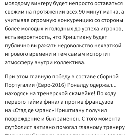
молодому вингеру будет непросто оставаться
свежим на протяжении всех 90 минут матча, а
учитывая огромную конкуренцию со стороны
более молодых и голодных до успеха игроков,
есть вероятность, что Криштиану будет
публично выражать недовольство нехваткой
игрового времени и тем самым испортит
атмосферу внутри коллектива.
При этом главную победу в составе сборной
Португалии (Евро-2016) Роналду одержал...
находясь на тренерской скамейке! По ходу
первого тайма финала против французов
на «Стад де Франс» Криштиану получил
повреждение и был заменен. С того момента
футболист активно помогал главному тренеру