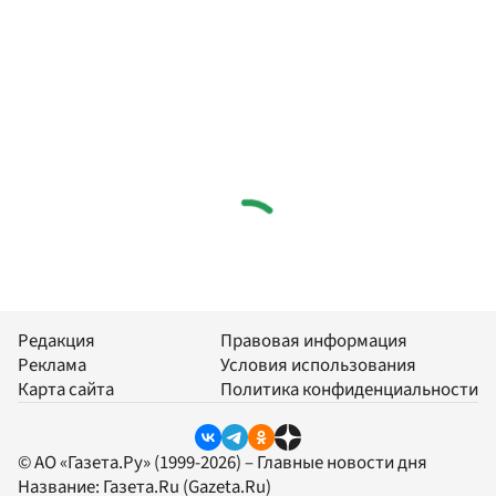
Редакция
Правовая информация
Реклама
Условия использования
Карта сайта
Политика конфиденциальности
© АО «Газета.Ру» (1999-2026) – Главные новости дня
Название:
Газета.Ru
(Gazeta.Ru)