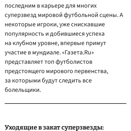
последним в карьере для многих
суперзвезд мировой футбольной сцены. А
некоторые игроки, уже снискавшие
популярность и добившиеся успеха
на клубном уровне, впервые примут
участие в мундиале. «Газета.Ru»
представляет топ футболистов
предстоящего мирового первенства,
за которыми будут следить все
болельщики.
Уходящие в закат суперзвезды: