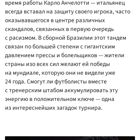
время работы Карло Анчелотти — итальянец
всегда вставал на защиту своего игрока, часто
оказывавшегося в центре различных
скандалов, связанных в первую очередь
с расизмом. В сборной Бразилии этот тандем
связан по большей степени с гигантским
давлением прессы и болельщиков — жители
страны изо всех сил желают ей победы
на мундиале, которую они не видели уже
24 года. Смогут ли футболисты вместе
с тренерским штабом аккумулировать эту
энергию в положительном ключе — одна
из интереснейших загадок турнира.