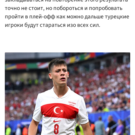
точно не стоит, но побороться и попробовать
пройти в плей-офф как можно дальше турецкие
игроки будут стараться изо всех сил.