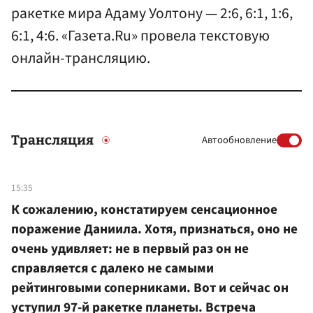
ракетке мира Адаму Уолтону — 2:6, 6:1, 1:6,
6:1, 4:6. «Газета.Ru» провела текстовую
онлайн-трансляцию.
Трансляция
Автообновление
15:35
К сожалению, констатируем сенсационное
поражение Даниила. Хотя, признаться, оно не
очень удивляет: не в первый раз он не
справляется с далеко не самыми
рейтинговыми соперниками. Вот и сейчас он
уступил 97-й ракетке планеты. Встреча