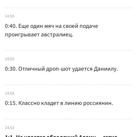
14:55
0:40. Еще один мяч на своей подаче
проигрывает австралиец.
14:55
0:30. Отличный дроп-шот удается Даниилу.
14:54
0:15. Классно кладет в линию россиянин.
14:53