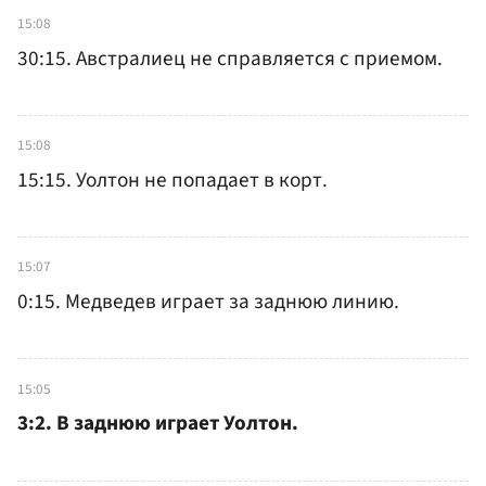
15:08
30:15. Австралиец не справляется с приемом.
15:08
15:15. Уолтон не попадает в корт.
15:07
0:15. Медведев играет за заднюю линию.
15:05
3:2. В заднюю играет Уолтон.