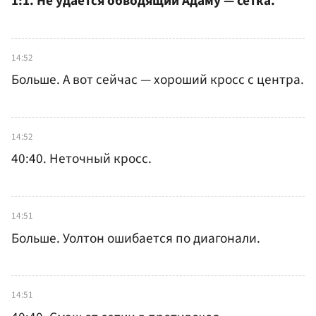
1:1. Не удается обводящий Адаму — сетка.
14:52
Больше. А вот сейчас — хороший кросс с центра.
14:52
40:40. Неточный кросс.
14:51
Больше. Уолтон ошибается по диагонали.
14:51