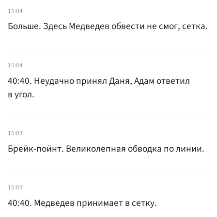
15:04
Больше. Здесь Медведев обвести не смог, сетка.
15:04
40:40. Неудачно принял Даня, Адам ответил
в угол.
15:03
Брейк-пойнт. Великолепная обводка по линии.
15:03
40:40. Медведев принимает в сетку.