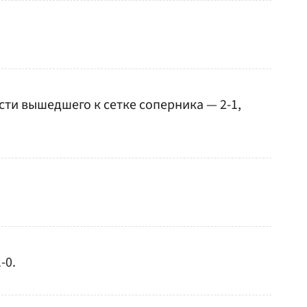
сти вышедшего к сетке соперника — 2-1,
-0.