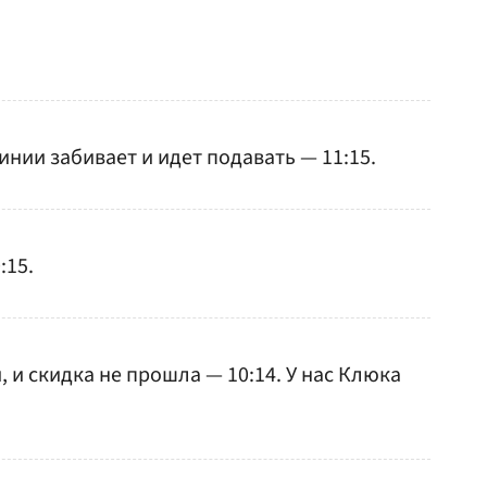
нии забивает и идет подавать — 11:15.
:15.
, и скидка не прошла — 10:14. У нас Клюка