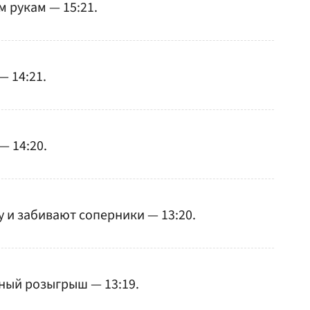
 рукам — 15:21.
— 14:21.
— 14:20.
у и забивают соперники — 13:20.
ный розыгрыш — 13:19.