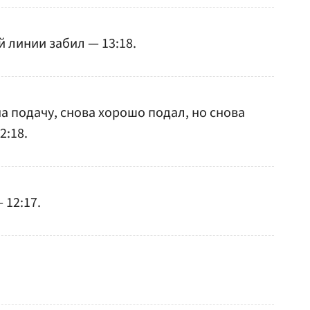
й линии забил — 13:18.
а подачу, снова хорошо подал, но снова
2:18.
 12:17.