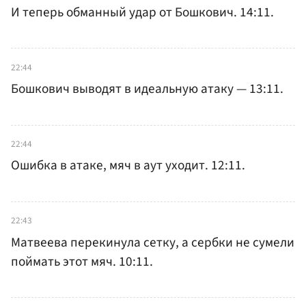
И теперь обманный удар от Бошкович. 14:11.
22:44
Бошкович выводят в идеальную атаку — 13:11.
22:44
Ошибка в атаке, мяч в аут уходит. 12:11.
22:43
Матвеева перекинула сетку, а сербки не сумели
поймать этот мяч. 10:11.