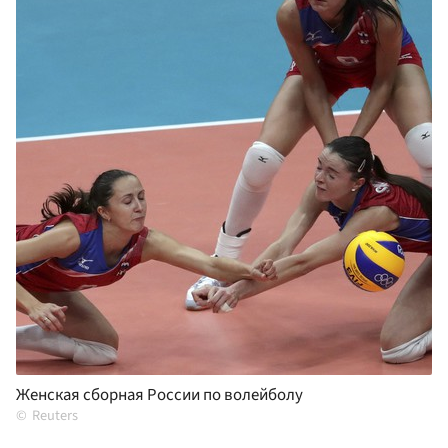
Женская сборная России по волейболу
Reuters