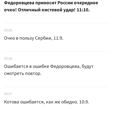
Федоровцева приносит России очередное
очко! Отличный кистевой удар! 11:10.
23:18
Очко в пользу Сербии, 11:9.
23:18
Ошибается в ошибке Федоровцева, будут
смотреть повтор.
23:17
Котова ошибается, как же обидно. 10:9.