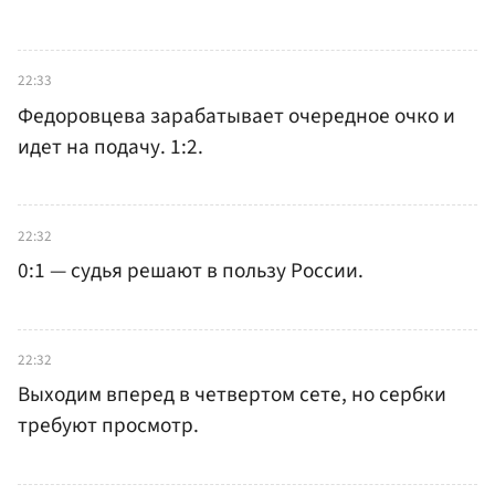
22:33
Федоровцева зарабатывает очередное очко и
идет на подачу. 1:2.
22:32
0:1 — судья решают в пользу России.
22:32
Выходим вперед в четвертом сете, но сербки
требуют просмотр.