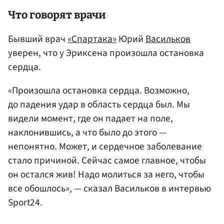
Что говорят врачи
Бывший врач
«Спартака»
Юрий
Васильков
уверен, что у Эриксена произошла остановка
сердца.
«Произошла остановка сердца. Возможно,
до падения удар в область сердца был. Мы
видели момент, где он падает на поле,
наклонившись, а что было до этого —
непонятно. Может, и сердечное заболевание
стало причиной. Сейчас самое главное, чтобы
он остался жив! Надо молиться за него, чтобы
все обошлось», — сказал Васильков в интервью
Sport24.