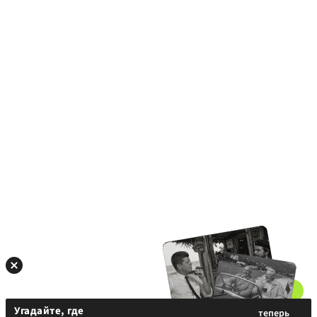
Угадайте, где