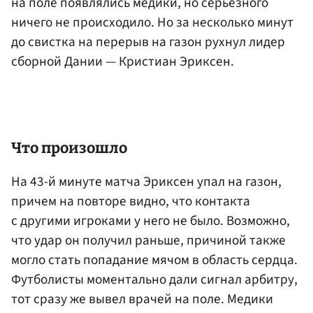
на поле появлялись медики, но серьезного
ничего не происходило. Но за несколько минут
до свистка на перерыв на газон рухнул лидер
сборной Дании — Кристиан Эриксен.
Что произошло
На 43-й минуте матча Эриксен упал на газон,
причем на повторе видно, что контакта
с другими игроками у него не было. Возможно,
что удар он получил раньше, причиной также
могло стать попадание мячом в область сердца.
Футболисты моментально дали сигнал арбитру,
тот сразу же вывел врачей на поле. Медики