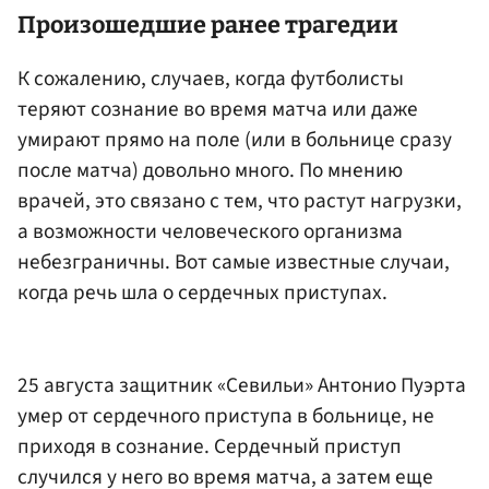
Произошедшие ранее трагедии
К сожалению, случаев, когда футболисты
теряют сознание во время матча или даже
умирают прямо на поле (или в больнице сразу
после матча) довольно много. По мнению
врачей, это связано с тем, что растут нагрузки,
а возможности человеческого организма
небезграничны. Вот самые известные случаи,
когда речь шла о сердечных приступах.
25 августа защитник «Севильи» Антонио Пуэрта
умер от сердечного приступа в больнице, не
приходя в сознание. Сердечный приступ
случился у него во время матча, а затем еще