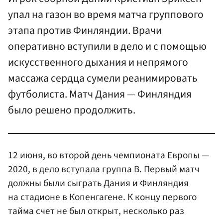
упал на газон во время матча группового
этапа против Финляндии. Врачи
оперативно вступили в дело и с помощью
искусственного дыхания и непрямого
массажа сердца сумели реанимировать
футболиста. Матч Дания — Финляндия
было решено продолжить.
12 июня, во второй день чемпионата Европы —
2020, в дело вступала группа B. Первый матч
должны были сыграть Дания и Финляндия
на стадионе в Копенгагене. К концу первого
тайма счет не был открыт, несколько раз