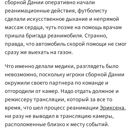
сборной Дании оперативно начали
реанимационные действия, футболисту
сделали искусственное дыхание и непрямой
массаж сердца, чуть позже на помощь врачам
пришла бригада реанимобиля. Странно,
правда, что автомобиль скорой помощи не смог
сразу же выехать на газон.
Что именно делали медики, разглядеть было
невозможно, поскольку игроки сборной Дании
окружили своего партнера по команде и
отгородили от камер. Надо отдать должное и
режиссеру трансляции, который за все то
время, что шел процесс реанимации
Эриксена
,
ни разу не выводил в трансляцию камеры,
расположенные близко к месту событий.