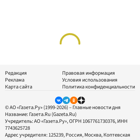
Редакция
Правовая информация
Реклама
Условия использования
Карта сайта
Политика конфиденциальности
© АО «Газета.Ру» (1999-2026) – Главные новости дня
Название:
Газета.Ru
(Gazeta.Ru)
Учредитель:
АО «Газета.Ру»
, ОГРН 1067761730376, ИНН
7743625728
Адрес учредителя: 125239, Россия, Москва, Коптевская