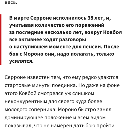
веса.
В марте Серроне исполнилось 38 лет, и,
учитывая количество его поражений
за последние несколько лет, вокруг Ковбоя
все активнее ходят разговоры
о наступившем моменте для пенсии. После
боя с Мороно они, надо полагать, только
усилятся.
Серроне известен тем, что ему редко удаются
стартовые минуты поединка. Но даже на фоне
этого Ковбой смотрелся уж слишком
неконкурентным для своего куда более
молодого соперника: Мороно быстро занял
доминирующее положение и всем видом
показывал, что не намерен дать бою пройти