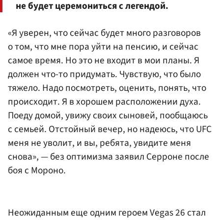
не будет церемониться с легендой.
«Я уверен, что сейчас будет много разговоров
о том, что мне пора уйти на пенсию, и сейчас
самое время. Но это не входит в мои планы. Я
должен что-то придумать. Чувствую, что было
тяжело. Надо посмотреть, оценить, понять, что
происходит. Я в хорошем расположении духа.
Поеду домой, увижу своих сыновей, пообщаюсь
с семьей. Отстойный вечер, но надеюсь, что UFC
меня не уволит, и вы, ребята, увидите меня
снова», — без оптимизма заявил Серроне после
боя с Мороно.
Неожиданным еще одним героем Vegas 26 стал