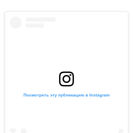
Посмотреть эту публикацию в Instagram