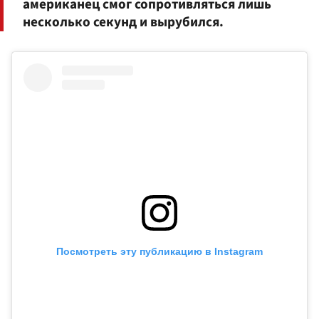
американец смог сопротивляться лишь
несколько секунд и вырубился.
Посмотреть эту публикацию в Instagram