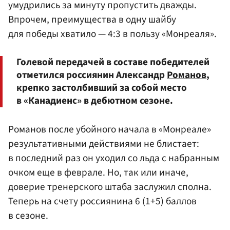
умудрились за минуту пропустить дважды.
Впрочем, преимущества в одну шайбу
для победы хватило — 4:3 в пользу «Монреаля».
Голевой передачей в составе победителей
отметился россиянин Александр
Романов
,
крепко застолбивший за собой место
в «Канадиенс» в дебютном сезоне.
Романов после убойного начала в «Монреале»
результативными действиями не блистает:
в последний раз он уходил со льда с набранным
очком еще в феврале. Но, так или иначе,
доверие тренерского штаба заслужил сполна.
Теперь на счету россиянина 6 (1+5) баллов
в сезоне.