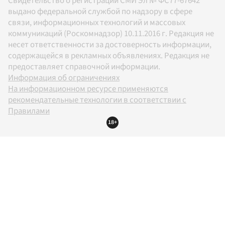
Свидетельство о регистрации СМИ Эл № ФС77-67642
выдано федеральной службой по надзору в сфере
связи, информационных технологий и массовых
коммуникаций (Роскомнадзор) 10.11.2016 г. Редакция не
несет ответственности за достоверность информации,
содержащейся в рекламных объявлениях. Редакция не
предоставляет справочной информации.
Информация об ограничениях
На информационном ресурсе применяются
рекомендательные технологии в соответствии с
Правилами
18+