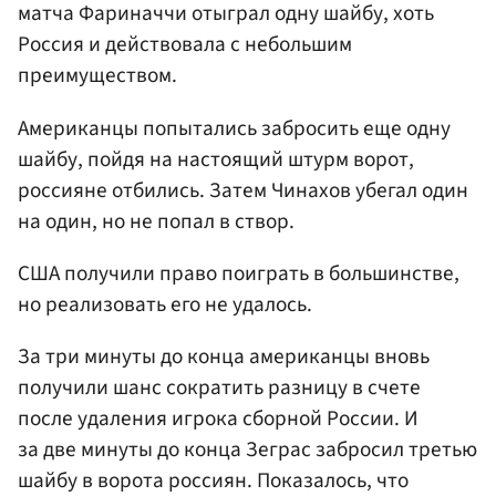
матча Фариначчи отыграл одну шайбу, хоть
Россия и действовала с небольшим
преимуществом.
Американцы попытались забросить еще одну
шайбу, пойдя на настоящий штурм ворот,
россияне отбились. Затем Чинахов убегал один
на один, но не попал в створ.
США получили право поиграть в большинстве,
но реализовать его не удалось.
За три минуты до конца американцы вновь
получили шанс сократить разницу в счете
после удаления игрока сборной России. И
за две минуты до конца Зеграс забросил третью
шайбу в ворота россиян. Показалось, что