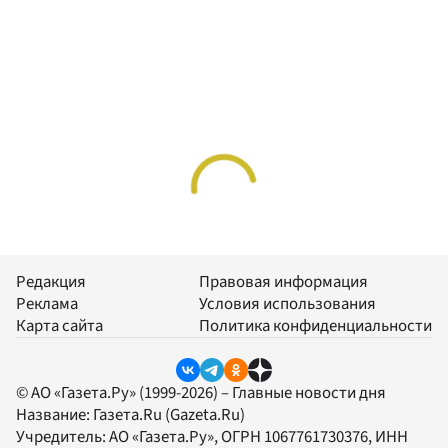
Редакция
Правовая информация
Реклама
Условия использования
Карта сайта
Политика конфиденциальности
© АО «Газета.Ру» (1999-2026) – Главные новости дня
Название:
Газета.Ru
(Gazeta.Ru)
Учредитель:
АО «Газета.Ру»
, ОГРН 1067761730376, ИНН