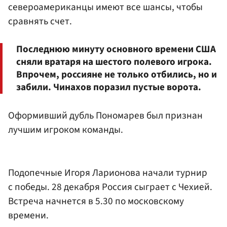
североамериканцы имеют все шансы, чтобы
сравнять счет.
Последнюю минуту основного времени США
сняли вратаря на шестого полевого игрока.
Впрочем, россияне не только отбились, но и
забили. Чинахов поразил пустые ворота.
Оформивший дубль Пономарев был признан
лучшим игроком команды.
Подопечные Игоря Ларионова начали турнир
с победы. 28 декабря Россия сыграет с Чехией.
Встреча начнется в 5.30 по московскому
времени.