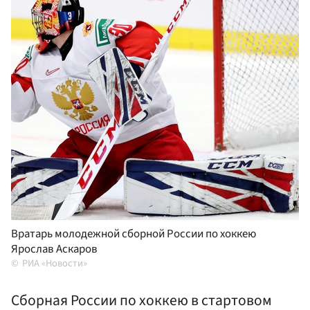
Вратарь молодежной сборной России по хоккею
Ярослав Аскаров
РИА «Новости»
Сборная России по хоккею в стартовом