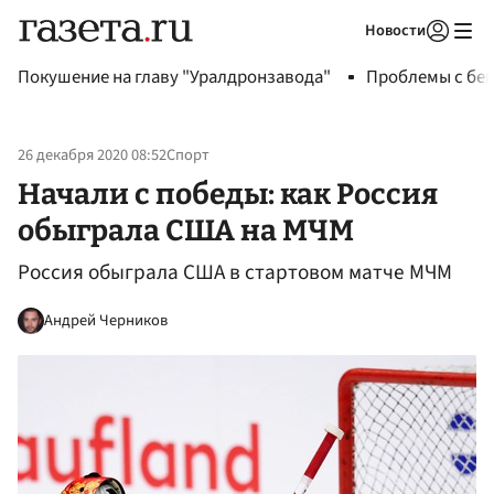
Новости
Авторизоваться
Покушение на главу "Уралдронзавода"
Проблемы с бен
26 декабря 2020 08:52
Спорт
Начали с победы: как Россия
обыграла США на МЧМ
Россия обыграла США в стартовом матче МЧМ
Андрей Черников