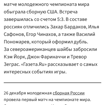
матче молодежного чемпионата мира
обыграла сборную США. Встреча
завершилась со счетом 5:3. В составе
россиян отличились Захар Бардаков, Илья
Сафонов, Егор Чинахов, а также Василий
Пономарев, который оформил дубль.
За североамериканцев шайбы забросили
Кэм Йорк, Джон Фариначчи и Тревор
Зеграс. «Газета.Ru» рассказывает о самых
интересных событиях игры.
26 декабря молодежная
сборная России
провела первый матч на чемпионате мира.