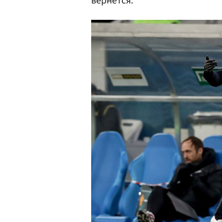
вернется.