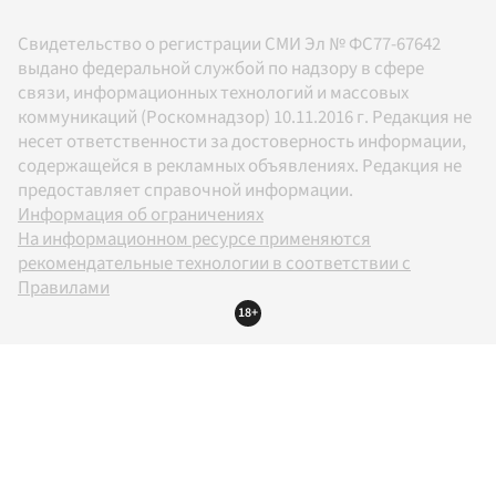
Свидетельство о регистрации СМИ Эл № ФС77-67642
выдано федеральной службой по надзору в сфере
связи, информационных технологий и массовых
коммуникаций (Роскомнадзор) 10.11.2016 г. Редакция не
несет ответственности за достоверность информации,
содержащейся в рекламных объявлениях. Редакция не
предоставляет справочной информации.
Информация об ограничениях
На информационном ресурсе применяются
рекомендательные технологии в соответствии с
Правилами
18+