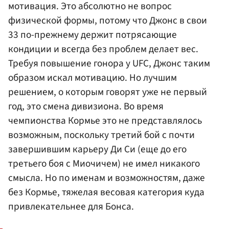
мотивация. Это абсолютно не вопрос
физической формы, потому что Джонс в свои
33 по-прежнему держит потрясающие
кондиции и всегда без проблем делает вес.
Требуя повышение гонора у UFC, Джонс таким
образом искал мотивацию. Но лучшим
решением, о которым говорят уже не первый
год, это смена дивизиона. Во время
чемпионства Кормье это не представлялось
возможным, поскольку третий бой с почти
завершившим карьеру Ди Си (еще до его
третьего боя с Миочичем) не имел никакого
смысла. Но по именам и возможностям, даже
без Кормье, тяжелая весовая категория куда
привлекательнее для Бонса.