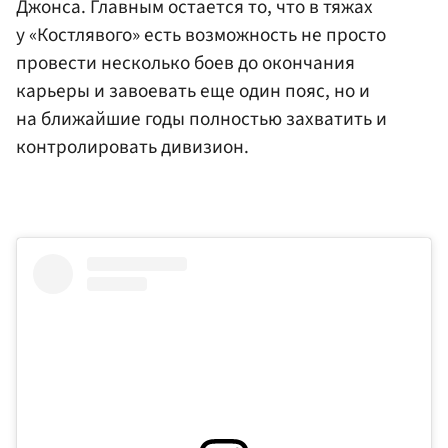
Джонса. Главным остается то, что в тяжах
у «Костлявого» есть возможность не просто
провести несколько боев до окончания
карьеры и завоевать еще один пояс, но и
на ближайшие годы полностью захватить и
контролировать дивизион.