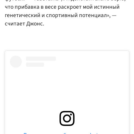
что прибавка в весе раскроет мой истинный
генетический и спортивный потенциал», —
считает Джонс.