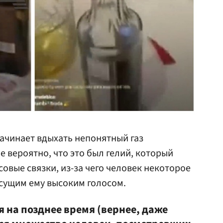
начинает вдыхать непонятный газ
 вероятно, что это был гелий, который
овые связки, из-за чего человек некоторое
сущим ему высоким голосом.
 на позднее время (вернее, даже