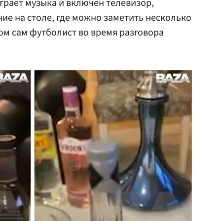
играет музыка и включен телевизор,
ие на столе, где можно заметить несколько
том сам футболист во время разговора