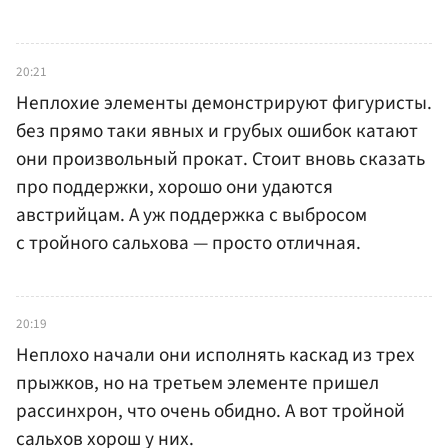
20:21
Неплохие элементы демонстрируют фигуристы.
без прямо таки явных и грубых ошибок катают
они произвольный прокат. Стоит вновь сказать
про поддержки, хорошо они удаются
австрийцам. А уж поддержка с выбросом
с тройного сальхова — просто отличная.
20:19
Неплохо начали они исполнять каскад из трех
прыжков, но на третьем элементе пришел
рассинхрон, что очень обидно. А вот тройной
сальхов хорош у них.