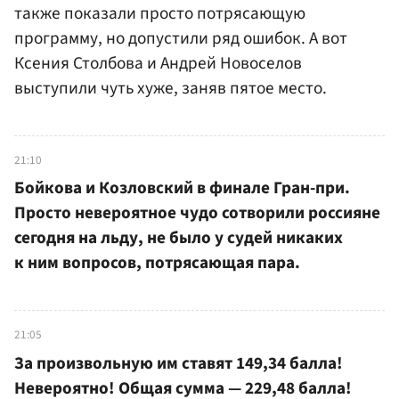
также показали просто потрясающую
программу, но допустили ряд ошибок. А вот
Ксения Столбова и Андрей Новоселов
выступили чуть хуже, заняв пятое место.
21:10
Бойкова и Козловский в финале Гран-при.
Просто невероятное чудо сотворили россияне
сегодня на льду, не было у судей никаких
к ним вопросов, потрясающая пара.
21:05
За произвольную им ставят 149,34 балла!
Невероятно! Общая сумма — 229,48 балла!