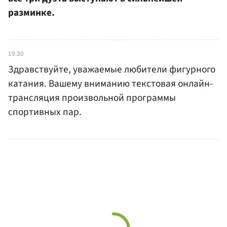
разминке.
19:30
Здравствуйте, уважаемые любители фигурного
катания. Вашему вниманию текстовая онлайн-
трансляция произвольной программы
спортивных пар.