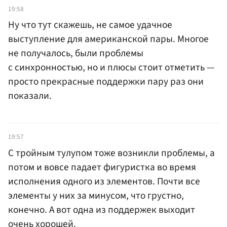
19:58
Ну что тут скажешь, не самое удачное
выступление для американской пары. Многое
не получалось, были проблемы
с синхронностью, но и плюсы стоит отметить —
просто прекрасные поддержки пару раз они
показали.
19:57
С тройным тулупом тоже возникли проблемы, а
потом и вовсе падает фигуристка во время
исполнения одного из элементов. Почти все
элементы у них за минусом, что грустно,
конечно. А вот одна из поддержек выходит
очень хорошей.