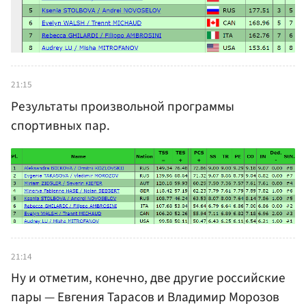
21:15
Результаты произвольной программы
спортивных пар.
21:14
Ну и отметим, конечно, две другие российские
пары — Евгения Тарасов и Владимир Морозов