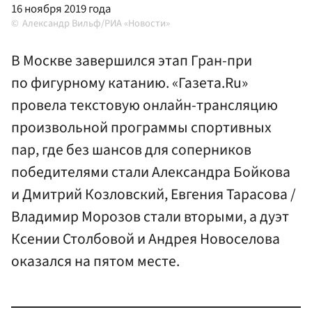
16 ноября 2019 года
Александр Вильф/РИА «Новости»
В Москве завершился этап Гран-при
по фигурному катанию. «Газета.Ru»
провела текстовую онлайн-трансляцию
произвольной программы спортивных
пар, где без шансов для соперников
победителями стали Александра Бойкова
и Дмитрий Козловский, Евгения Тарасова /
Владимир Морозов стали вторыми, а дуэт
Ксении Столбовой и Андрея Новоселова
оказался на пятом месте.