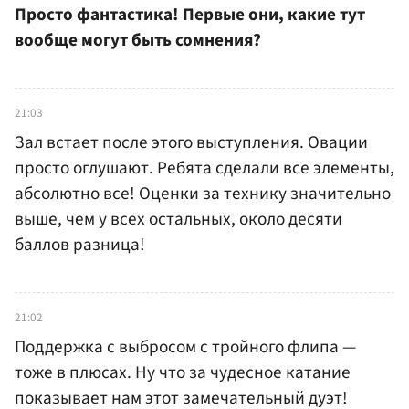
Просто фантастика! Первые они, какие тут
вообще могут быть сомнения?
21:03
Зал встает после этого выступления. Овации
просто оглушают. Ребята сделали все элементы,
абсолютно все! Оценки за технику значительно
выше, чем у всех остальных, около десяти
баллов разница!
21:02
Поддержка с выбросом с тройного флипа —
тоже в плюсах. Ну что за чудесное катание
показывает нам этот замечательный дуэт!