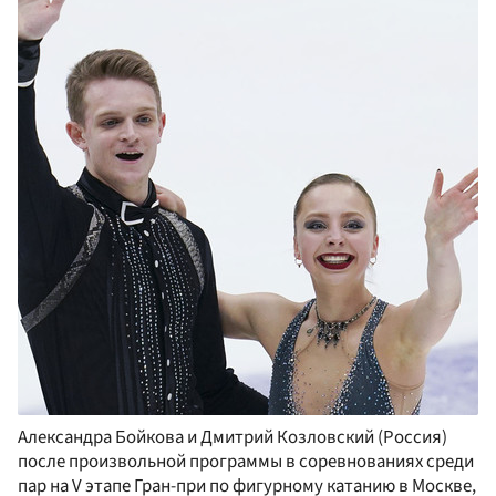
Александра Бойкова и Дмитрий Козловский (Россия)
после произвольной программы в соревнованиях среди
пар на V этапе Гран-при по фигурному катанию в Москве,