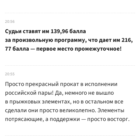
20:56
Судьи ставят им 139,96 балла
за произвольную программу, что дает им 216,
77 балла — первое место промежуточное!
20:55
Просто прекрасный прокат в исполнении
российской пары! Да, немного не вышло
в прыжковых элементах, но в остальном все
сделали они просто великолепно. Элементы
потрясающие, а поддержки — просто восторг.