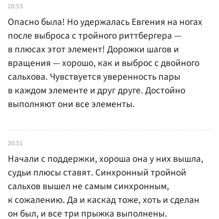
20:53
Опасно была! Но удержалась Евгения на ногах
после выброса с тройного риттбергера —
в плюсах этот элемент! Дорожки шагов и
вращения — хорошо, как и выброс с двойного
сальхова. Чувствуется уверенность пары
в каждом элементе и друг друге. Достойно
выполняют они все элементы.
20:51
Начали с поддержки, хороша она у них вышла,
судьи плюсы ставят. Синхронный тройной
сальхов вышел не самым синхронным,
к сожалению. Да и каскад тоже, хоть и сделан
он был, и все три прыжка выполнены.