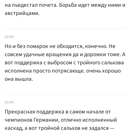
на пьедестал почета. Борьба идет между ними и
австрийцами.
20:45
Но и без помарок не обходится, конечно. Не
совсем удачные вращения да и дорожки тоже. А
вот поддержка с выбросом с тройного сальхова
исполнена просто потрясающе. очень хорошо
она вышла.
20:44
Прекрасная поддержка в самом начале от
чемпионов Германии, отлично исполненный
каскад, а вот тройной сальхов не задался —