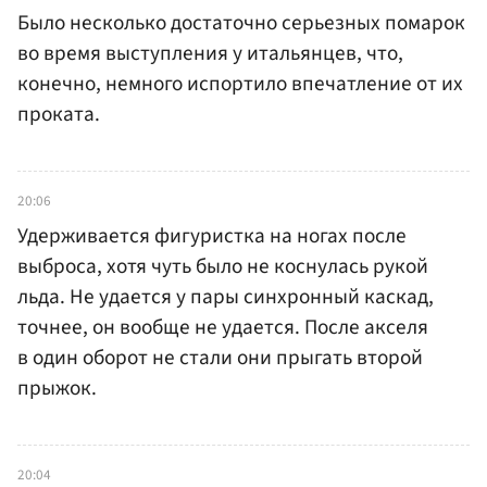
Было несколько достаточно серьезных помарок
во время выступления у итальянцев, что,
конечно, немного испортило впечатление от их
проката.
20:06
Удерживается фигуристка на ногах после
выброса, хотя чуть было не коснулась рукой
льда. Не удается у пары синхронный каскад,
точнее, он вообще не удается. После акселя
в один оборот не стали они прыгать второй
прыжок.
20:04