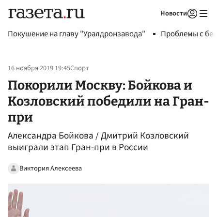
Новости
Авторизоваться
Покушение на главу "Уралдронзавода"
Проблемы с бен
16 ноября 2019 19:45
Спорт
Покорили Москву: Бойкова и
Козловский победили на Гран-
при
Александра Бойкова / Дмитрий Козловский
выиграли этап Гран-при в России
Виктория Алексеева