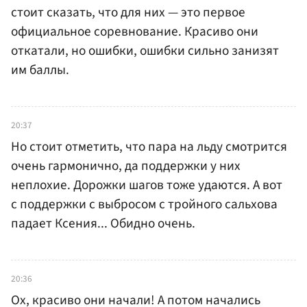
стоит сказать, что для них — это первое
официальное соревнование. Красиво они
откатали, но ошибки, ошибки сильно занизят
им баллы.
20:37
Но стоит отметить, что пара на льду смотрится
очень гармонично, да поддержки у них
неплохие. Дорожки шагов тоже удаются. А вот
с поддержки с выбросом с тройного сальхова
падает Ксения... Обидно очень.
20:36
Ох, красиво они начали! А потом начались