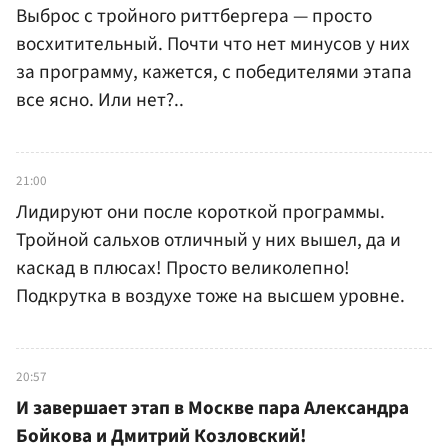
Выброс с тройного риттбергера — просто
восхитительный. Почти что нет минусов у них
за программу, кажется, с победителями этапа
все ясно. Или нет?..
21:00
Лидируют они после короткой программы.
Тройной сальхов отличный у них вышел, да и
каскад в плюсах! Просто великолепно!
Подкрутка в воздухе тоже на высшем уровне.
20:57
И завершает этап в Москве пара Александра
Бойкова и Дмитрий Козловский!