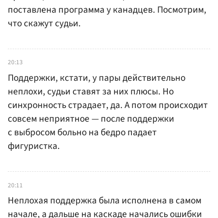
поставлена программа у канадцев. Посмотрим,
что скажут судьи.
20:13
Поддержки, кстати, у пары действительно
неплохи, судьи ставят за них плюсы. Но
синхронность страдает, да. А потом происходит
совсем неприятное — после поддержки
с выбросом больно на бедро падает
фигуристка.
20:11
Неплохая поддержка была исполнена в самом
начале, а дальше на каскаде начались ошибки