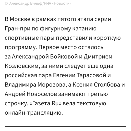
Александр Вильф/РИА «Новости»
В Москве в рамках пятого этапа серии
Гран-при по фигурному катанию
спортивные пары представили короткую
программу. Первое место осталось
за Александрой Бойковой и Дмитрием
Козловским, за ними следует еще одна
российская пара Евгении Тарасовой и
Владимира Морозова, а Ксения Столбова и
Андрей Новоселов занимают третью
строчку. «Газета.Ru» вела текстовую
онлайн-трансляцию.