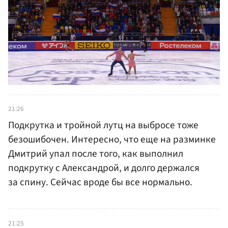
21:26
Подкрутка и тройной лутц на выбросе тоже
безошибочен. Интересно, что еще на разминке
Дмитрий упал после того, как выполнил
подкрутку с Александрой, и долго держался
за спину. Сейчас вроде бы все нормально.
21:25