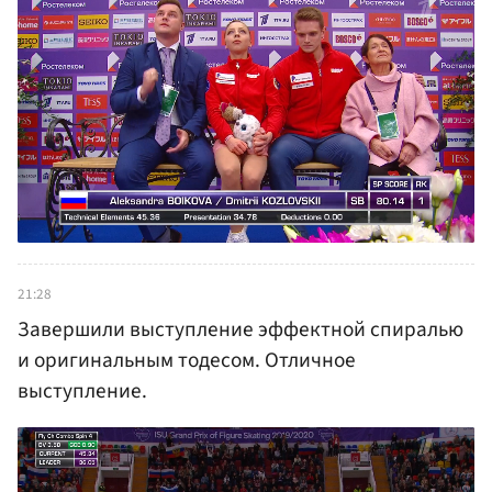
21:28
Завершили выступление эффектной спиралью
и оригинальным тодесом. Отличное
выступление.