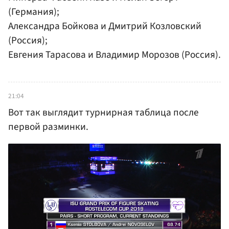
(Германия);
Александра Бойкова и Дмитрий Козловский
(Россия);
Евгения Тарасова и Владимир Морозов (Россия).
21:04
Вот так выглядит турнирная таблица после
первой разминки.