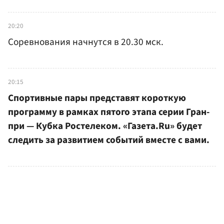
20:20
Соревнования начнутся в 20.30 мск.
20:15
Спортивные пары представят короткую
программу в рамках пятого этапа серии Гран-
при — Кубка Ростелеком. «Газета.Ru» будет
следить за развитием событий вместе с вами.