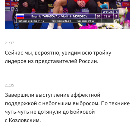
21:37
Сейчас мы, вероятно, увидим всю тройку
лидеров из представителей России.
21:35
Завершили выступление эффектной
поддержкой с небольшим выбросом. По технике
чуть-чуть не дотянули до Бойковой
с Козловским.