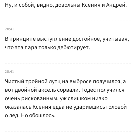
Ну, и собой, видно, довольны Ксения и Андрей.
20:41
В принципе выступление достойное, учитывая,
что эта пара только дебютирует.
20:41
Чистый тройной лутц на выбросе получился, а
вот двойной аксель сорвали. Тодес получился
очень рискованным, уж слишком низко
оказалась Ксения едва не ударившись головой
о лед. Но обошлось.