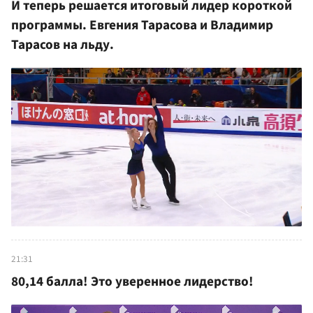
И теперь решается итоговый лидер короткой
программы. Евгения Тарасова и Владимир
Тарасов на льду.
21:31
80,14 балла! Это уверенное лидерство!