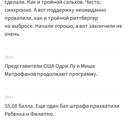
сделали. Как и тройной сальхов. Чисто,
синхронно. А вот поддержку неожиданно
провалили, как и тройной риттбергер
на выбросе. Начали хорошо, а вот закончили не
очень.
20:52
Представители США Одри Лу и Миша
Митрофанов продолжают программу.
20:51
55,08 балла. Еще один бал штрафа прихватили
Ребекка и Филиппо.