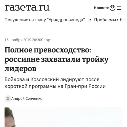
Новости
Авторизоваться
Покушение на главу "Уралдронзавода"
Проблемы с бен
15 ноября 2019 20:30
Спорт
Полное превосходство:
россияне захватили тройку
лидеров
Бойкова и Козловский лидируют после
короткой программы на Гран-при России
Андрей Сенченко