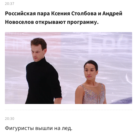
20:37
Российская пара Ксения Столбова и Андрей
Новоселов открывают программу.
20:30
Фигуристы вышли на лед.