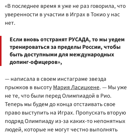
«В последнее время я уже не раз говорила, что
уверенности в участии в Играх в Токио у нас
нет.
Если вновь отстранят РУСАДА, то мы уедем
тренироваться за пределы России, чтобы
быть доступными для международных
допинг-офицеров»,
— написала в своем инстаграме звезда
прыжков в высоту
Мария Ласицкене
. — Мы уже
не те, что были перед Олимпиадой в Рио.
Теперь мы будем до конца отстаивать свое
право выступить на Играх. Пропускать вторую
подряд Олимпиаду из-за каких-то непонятных
людей, которые не могут честно выполнять