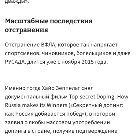
дважды».
Масштабные последствия
отстранения
Отстранение ВФЛА, которое так напрягает
спортсменов, чиновников, болельщиков и даже
РУСАДА, длится уже с ноября 2015 года.
Именно тогда Хайо Зеппельт снял
документальный фильм Top-secret Doping: How
Russia makes its Winners («Секретный допинг:
как Россия добивается побед»), в котором
заявил о якобы массовом употреблении
допинга в стране, получив подтверждение