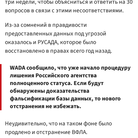
три недели, чтобы объясниться и ответить на 30
вопросов в связи с этими несоответствиями.
Из-за сомнений в правдивости
предоставленных данных под угрозой
оказалось и РУСАДА, которое было
восстановлено в правах всего год назад.
WADA сообщило, что уже начало процедуру
лишения Российского агентства
полноценного статуса. Если будут
обнаружены доказательства
фальсификации базы данных, то нового
отстранения не избежать.
Неудивительно, что на таком фоне было
продлено и отстранение ВФЛА.