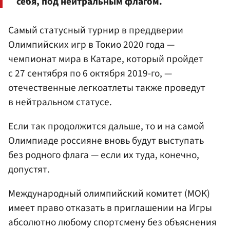
себя, под нейтральным флагом.
Самый статусный турнир в преддверии
Олимпийских игр в Токио 2020 года —
чемпионат мира в Катаре, который пройдет
с 27 сентября по 6 октября 2019-го, —
отечественные легкоатлеты также проведут
в нейтральном статусе.
Если так продолжится дальше, то и на самой
Олимпиаде россияне вновь будут выступать
без родного флага — если их туда, конечно,
допустят.
Международный олимпийский комитет (МОК)
имеет право отказать в приглашении на Игры
абсолютно любому спортсмену без объяснения