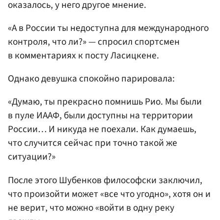
оказалось, у него другое мнение.
«А в России ты недоступна для международного
контроля, что ли?» — спросил спортсмен
в комментариях к посту Ласицкене.
Однако девушка спокойно парировала:
«Думаю, ты прекрасно помнишь Рио. Мы были
в пуле ИААФ, были доступны на территории
России… И никуда не поехали. Как думаешь,
что случится сейчас при точно такой же
ситуации?»
После этого Шубенков философски заключил,
что произойти может «все что угодно», хотя он и
не верит, что можно «войти в одну реку