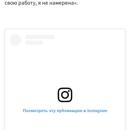
свою работу, я не намерена».
Посмотреть эту публикацию в Instagram