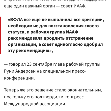
еще один важный орган — совет ИААФ.
«ВФЛА все еще не выполнила все критерии,
необходимые для восстановления своего
статуса, и рабочая группа ИААФ
рекомендовала продлить отстранение
организации, а совет единогласно одобрил
эту рекомендацию»,
— говорил 23 сентября глава рабочей группы
Руни Андерсен на специальной пресс-
конференции.
Теперь же это решение стало окончательным,
поскольку его подтвердил и конгресс
Международной ассоциации.