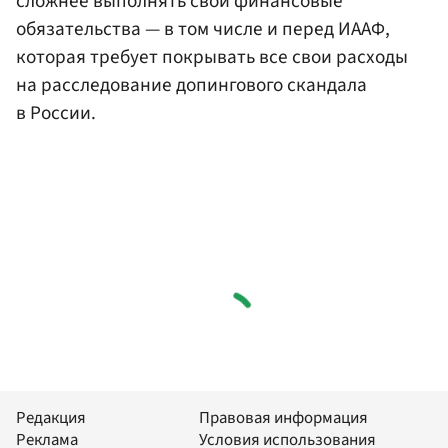
сложнее выполнять свои финансовые
обязательства — в том числе и перед ИААФ,
которая требует покрывать все свои расходы
на расследование допингового скандала
в России.
Редакция
Правовая информация
Реклама
Условия использования