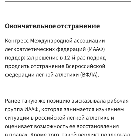
Окончательное отстранение
Конгресс Международной ассоциации
легкоатлетических федераций (ИААФ)
поддержал решение в 12-й раз подряд
продлить отстранение Всероссийской
федерации легкой атлетики (ВФЛА).
Ранее такую же позицию высказывала рабочая
группа ИААФ, которая занимается изучением
ситуации в российской легкой атлетике и
оценивает возможность ее восстановления
в правах. Кроме того, такой вердикт поддержал