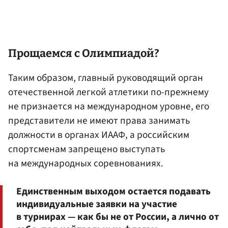
Прощаемся с Олимпиадой?
Таким образом, главный руководящий орган
отечественной легкой атлетики по-прежнему
не признается на международном уровне, его
представители не имеют права занимать
должности в органах ИААФ, а российским
спортсменам запрещено выступать
на международных соревнованиях.
Единственным выходом остается подавать
индивидуальные заявки на участие
в турнирах — как бы не от России, а лично от