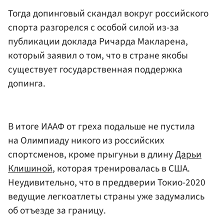
Тогда допинговый скандал вокруг российского
спорта разгорелся с особой силой из-за
публикации доклада Ричарда Макларена,
который заявил о том, что в стране якобы
существует государственная поддержка
допинга.
В итоге ИААФ от греха подальше не пустила
на Олимпиаду никого из российских
спортсменов, кроме прыгуньи в длину
Дарьи
Клишиной
, которая тренировалась в США.
Неудивительно, что в преддверии Токио-2020
ведущие легкоатлеты страны уже задумались
об отъезде за границу.