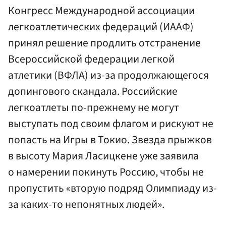
Конгресс Международной ассоциации
легкоатлетических федераций (ИААФ)
принял решение продлить отстранение
Всероссийской федерации легкой
атлетики (ВФЛА) из-за продолжающегося
допингового скандала. Российские
легкоатлеты по-прежнему не могут
выступать под своим флагом и рискуют не
попасть на Игры в Токио. Звезда прыжков
в высоту Мария Ласицкене уже заявила
о намерении покинуть Россию, чтобы не
пропустить «вторую подряд Олимпиаду из-
за каких-то непонятных людей».