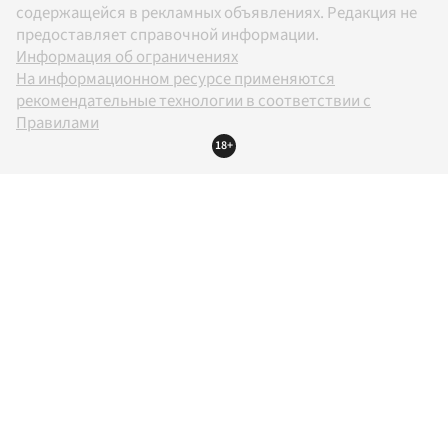
содержащейся в рекламных объявлениях. Редакция не
предоставляет справочной информации.
Информация об ограничениях
На информационном ресурсе применяются
рекомендательные технологии в соответствии с
Правилами
18+