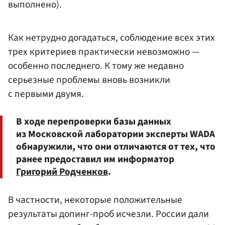
выполнено).
Как нетрудно догадаться, соблюдение всех этих
трех критериев практически невозможно —
особенно последнего. К тому же недавно
серьезные проблемы вновь возникли
с первыми двумя.
В ходе перепроверки базы данных
из Московской лаборатории эксперты WADA
обнаружили, что они отличаются от тех, что
ранее предоставил им информатор
Григорий Родченков
.
В частности, некоторые положительные
результаты допинг-проб исчезли. России дали