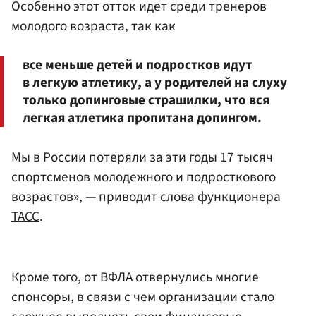
Особенно этот отток идет среди тренеров
молодого возраста, так как
все меньше детей и подростков идут
в легкую атлетику, а у родителей на слуху
только допинговые страшилки, что вся
легкая атлетика пропитана допингом.
Мы в России потеряли за эти годы 17 тысяч
спортсменов молодежного и подросткового
возрастов», — приводит слова функционера
ТАСС
.
Кроме того, от ВФЛА отвернулись многие
спонсоры, в связи с чем организации стало