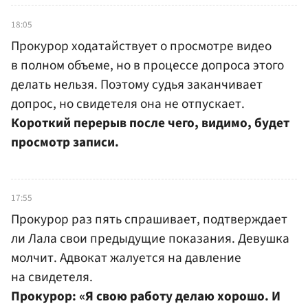
18:05
Прокурор ходатайствует о просмотре видео
в полном объеме, но в процессе допроса этого
делать нельзя. Поэтому судья заканчивает
допрос, но свидетеля она не отпускает.
Короткий перерыв после чего, видимо, будет
просмотр записи.
17:55
Прокурор раз пять спрашивает, подтверждает
ли Лала свои предыдущие показания. Девушка
молчит. Адвокат жалуется на давление
на свидетеля.
Прокурор: «Я свою работу делаю хорошо. И