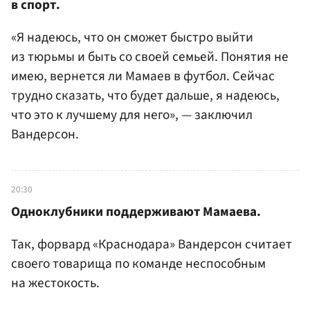
в спорт.
«Я надеюсь, что он сможет быстро выйти
из тюрьмы и быть со своей семьей. Понятия не
имею, вернется ли Мамаев в футбол. Сейчас
трудно сказать, что будет дальше, я надеюсь,
что это к лучшему для него», — заключил
Вандерсон.
20:30
Одноклубники поддерживают Мамаева.
Так, форвард «Краснодара» Вандерсон считает
своего товарища по команде неспособным
на жестокость.