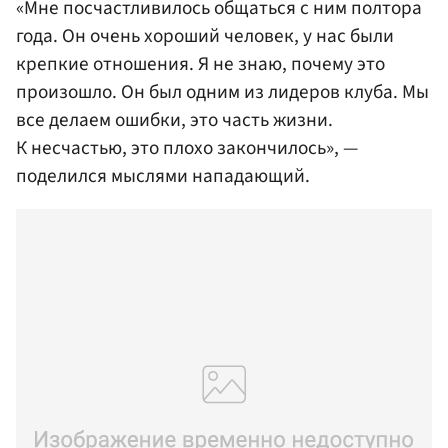
«Мне посчастливилось общаться с ним полтора
года. Он очень хороший человек, у нас были
крепкие отношения. Я не знаю, почему это
произошло. Он был одним из лидеров клуба. Мы
все делаем ошибки, это часть жизни.
К несчастью, это плохо закончилось», —
поделился мыслями нападающий.