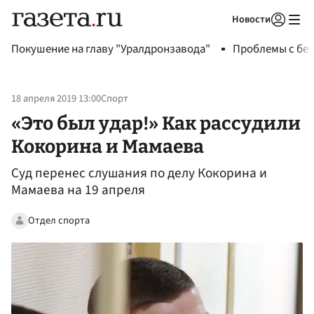
Новости
Авторизоваться
Покушение на главу "Уралдронзавода"
Проблемы с бен
18 апреля 2019 13:00
Спорт
«Это был удар!» Как рассудили
Кокорина и Мамаева
Суд перенес слушания по делу Кокорина и
Мамаева на 19 апреля
Отдел спорта