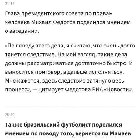
21:15
Глава президентского совета по правам
человека Михаил Федотов поделился мнением
о заседании.
«По поводу этого дела, я считаю, что очень долго
тянется следствие. На мой взгляд, такие дела
должны рассматриваться достаточно быстро. И
выносится приговор, а дальше исполняться.
Мне кажется, здесь следствие затянуло весь
процесс», — цитирует Федотова РИА «Новости».
20:50
Также бразильский футболист поделился
мнением по поводу того, вернется ли Мамаев