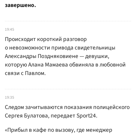
завершено.
19:45
Происходит короткий разговор
о невозможности привода свидетельницы
Александры Поздняковиене — девушки,
которую Алана Мамаева обвиняла в любовной
связи с Павлом.
19:35
Следом зачитываются показания полицейского
Сергея Булатова, передает Sport24.
«Прибыл в кафе по вызову, где менеджер