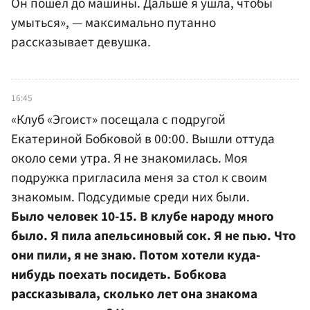
Он пошел до машины. Дальше я ушла, чтобы
умыться», — максимально путанно
рассказывает девушка.
16:45
«Клуб «Эгоист» посещала с подругой
Екатериной Бобковой в 00:00. Вышли оттуда
около семи утра. Я не знакомилась. Моя
подружка пригласила меня за стол к своим
знакомым. Подсудимые среди них были.
Было человек 10-15. В клубе народу много
было. Я пила апельсиновый сок. Я не пью. Что
они пили, я не знаю. Потом хотели куда-
нибудь поехать посидеть. Бобкова
рассказывала, сколько лет она знакома