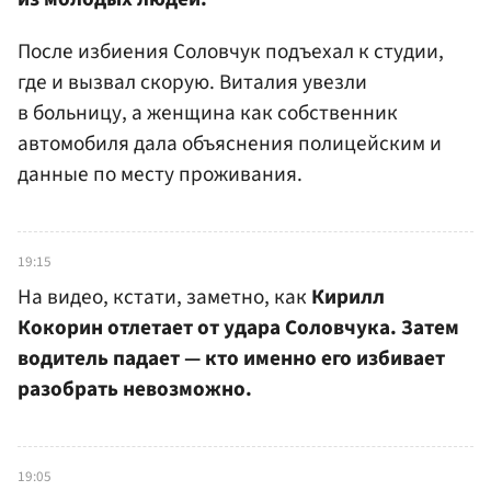
После избиения Соловчук подъехал к студии,
где и вызвал скорую. Виталия увезли
в больницу, а женщина как собственник
автомобиля дала объяснения полицейским и
данные по месту проживания.
19:15
На видео, кстати, заметно, как
Кирилл
Кокорин отлетает от удара Соловчука. Затем
водитель падает — кто именно его избивает
разобрать невозможно.
19:05