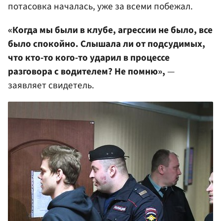
потасовка началась, уже за всеми побежал.
«Когда мы были в клубе, агрессии не было, все
было спокойно. Слышала ли от подсудимых,
что кто-то кого-то ударил в процессе
разговора с водителем? Не помню»,
—
заявляет свидетель.