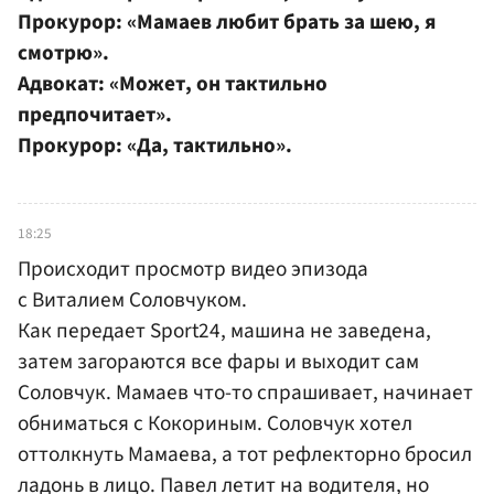
Прокурор: «Мамаев любит брать за шею, я
смотрю».
Адвокат: «Может, он тактильно
предпочитает».
Прокурор: «Да, тактильно».
18:25
Происходит просмотр видео эпизода
с Виталием Соловчуком.
Как передает Sport24, машина не заведена,
затем загораются все фары и выходит сам
Соловчук. Мамаев что-то спрашивает, начинает
обниматься с Кокориным. Соловчук хотел
оттолкнуть Мамаева, а тот рефлекторно бросил
ладонь в лицо. Павел летит на водителя, но