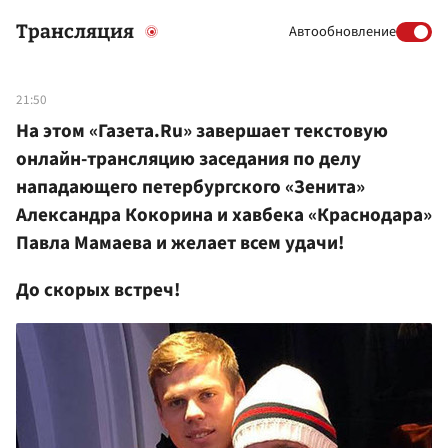
Трансляция
Автообновление
21:50
На этом «Газета.Ru» завершает текстовую
онлайн-трансляцию заседания по делу
нападающего петербургского «Зенита»
Александра Кокорина и хавбека «Краснодара»
Павла Мамаева и желает всем удачи!
До скорых встреч!