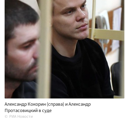
Александр Кокорин (справа) и Александр
Протасовицкий в суде
РИА Новости