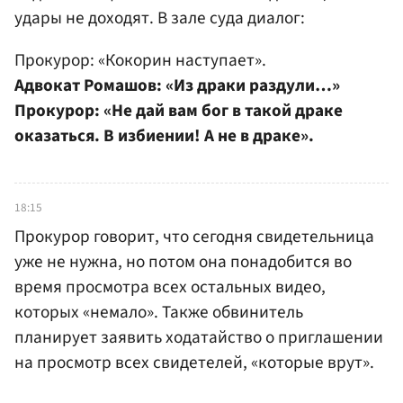
удары не доходят. В зале суда диалог:
Прокурор: «Кокорин наступает».
Адвокат Ромашов: «Из драки раздули…»
Прокурор: «Не дай вам бог в такой драке
оказаться. В избиении! А не в драке».
18:15
Прокурор говорит, что сегодня свидетельница
уже не нужна, но потом она понадобится во
время просмотра всех остальных видео,
которых «немало». Также обвинитель
планирует заявить ходатайство о приглашении
на просмотр всех свидетелей, «которые врут».