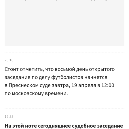
20:10
Стоит отметить, что восьмой день открытого
заседания по делу футболистов начнется
в Преснеском суде завтра, 19 апреля в 12:00
по московскому времени.
19:55
На этой ноте сегодняшнее судебное заседание