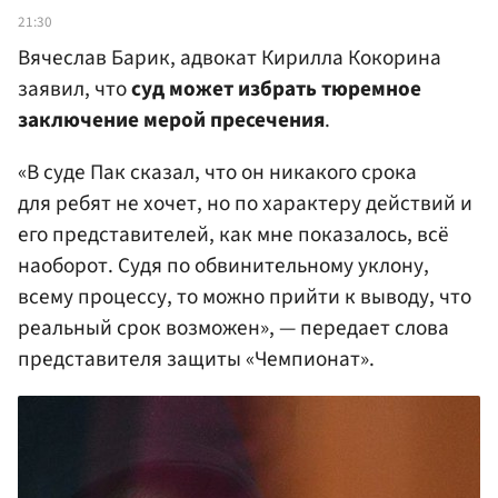
21:30
Вячеслав Барик, адвокат Кирилла Кокорина
заявил, что
суд может избрать тюремное
заключение мерой пресечения
.
«В суде Пак сказал, что он никакого срока
для ребят не хочет, но по характеру действий и
его представителей, как мне показалось, всё
наоборот. Судя по обвинительному уклону,
всему процессу, то можно прийти к выводу, что
реальный срок возможен», — передает слова
представителя защиты «Чемпионат».