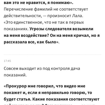
вам это не нравится, я понимаю».
Перечисление фамилий не соответствует
действительности, — произносит Лала.
«Это единственное, что не так в первых
показаниях.
Угрозы следователя возымели
на меня воздействие? Он на меня кричал, но я
рассказала все, как было»
.
17:45
Совсем выходит из под контроля дача
показаний.
«Прокурор мне говорил, что видео мне
покажет и, если я неправильно говорю, то
будет статья. Какие показания соответствуют