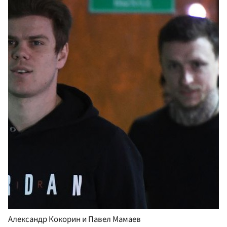
Александр Кокорин и Павел Мамаев