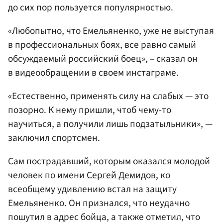
до сих пор пользуется популярностью.
«Любопытно, что Емельяненко, уже не выступая
в профессиональных боях, все равно самый
обсуждаемый российский боец», – сказал он
в видеообращении в своем инстаграме.
«Естественно, применять силу на слабых — это
позорно. К нему пришли, чтоб чему-то
научиться, а получили лишь подзатыльники», —
заключил спортсмен.
Сам пострадавший, которым оказался молодой
человек по имени
Сергей Демидов
, ко
всеобщему удивлению встал на защиту
Емельяненко. Он признался, что неудачно
пошутил в адрес бойца, а также отметил, что