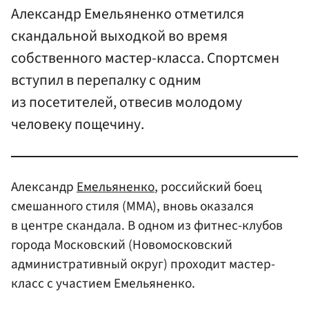
Александр Емельяненко отметился
скандальной выходкой во время
собственного мастер-класса. Спортсмен
вступил в перепалку с одним
из посетителей, отвесив молодому
человеку пощечину.
Александр
Емельяненко
, российский боец
смешанного стиля (MMA), вновь оказался
в центре скандала. В одном из фитнес-клубов
города Московский (Новомосковский
административный округ) проходит мастер-
класс с участием Емельяненко.