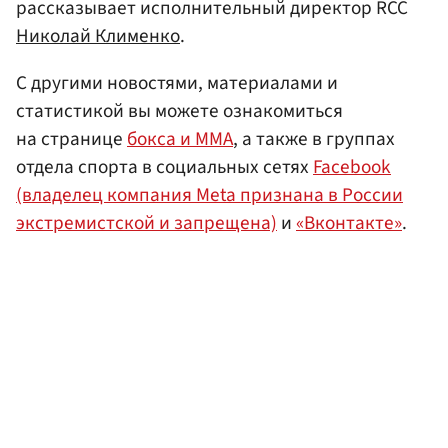
рассказывает исполнительный директор RCC
Николай Клименко
.
С другими новостями, материалами и
статистикой вы можете ознакомиться
на странице
бокса и ММА
, а также в группах
отдела спорта в социальных сетях
Facebook
(владелец компания Meta признана в России
экстремистской и запрещена)
и
«Вконтакте»
.