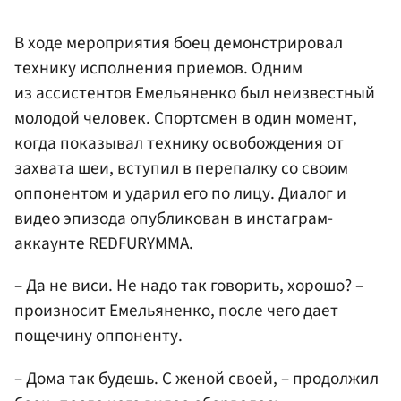
В ходе мероприятия боец демонстрировал
технику исполнения приемов. Одним
из ассистентов Емельяненко был неизвестный
молодой человек. Спортсмен в один момент,
когда показывал технику освобождения от
захвата шеи, вступил в перепалку со своим
оппонентом и ударил его по лицу. Диалог и
видео эпизода опубликован в инстаграм-
аккаунте REDFURYMMA.
– Да не виси. Не надо так говорить, хорошо? –
произносит Емельяненко, после чего дает
пощечину оппоненту.
– Дома так будешь. С женой своей, – продолжил