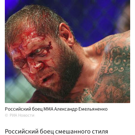
Российский боец ММА Александр Емельяненко
РИА Новости
Российский боец смешанного стиля