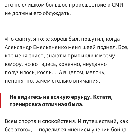
это не слишком большое происшествие и СМИ
не должны его обсуждать.
«По факту, я тоже хорош был, пошутил, когда
Александр Емельяненко меня шеей поднял. Все,
кто меня знает, знают и привыкли к моему
юмору, но вот здесь, конечно, неудачно
получилось, косяк.... А в целом, мелочь,
непонятно, зачем столько внимания.
Не видитесь на всякую ерунду. Кстати,
тренировка отличная была.
Всем спорта и спокойствия. И путешествий, как
без этого», — поделился мнением ученик бойца.