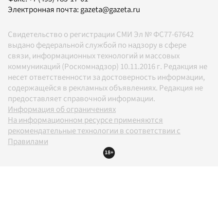
Электронная почта:
gazeta@gazeta.ru
Свидетельство о регистрации СМИ Эл № ФС77-67642
выдано федеральной службой по надзору в сфере
связи, информационных технологий и массовых
коммуникаций (Роскомнадзор) 10.11.2016 г. Редакция не
несет ответственности за достоверность информации,
содержащейся в рекламных объявлениях. Редакция не
предоставляет справочной информации.
Информация об ограничениях
На информационном ресурсе применяются
рекомендательные технологии в соответствии с
Правилами
18+