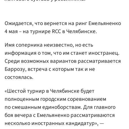
Ожидается, что вернется на ринг Емельяненко
4 мая – на турнире RCC в Челябинске.
Имя соперника неизвестно, но есть
информация о том, что им станет иностранец.
Среди возможных вариантов рассматривается
Баррозу, встреча с которым так и не
состоялась.
«Шестой турнир в Челябинске будет
полноценным городским соревнованием
по смешанным единоборствам. Для главного
боя вечера с Емельяненко рассматриваются
несколько иностранных кандидатур», —