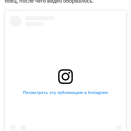
боец, после чего видео оборвалось.
Посмотреть эту публикацию в Instagram