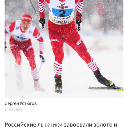
Сергей Устюгов
Reuters
Российские лыжники завоевали золото и