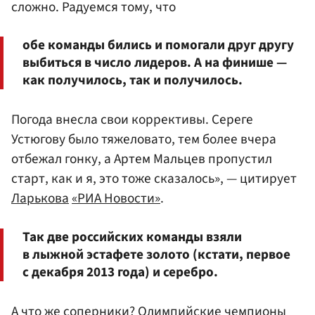
сложно. Радуемся тому, что
обе команды бились и помогали друг другу
выбиться в число лидеров. А на финише —
как получилось, так и получилось.
Погода внесла свои коррективы. Сереге
Устюгову было тяжеловато, тем более вчера
отбежал гонку, а Артем Мальцев пропустил
старт, как и я, это тоже сказалось», — цитирует
Ларькова
«РИА Новости»
.
Так две российских команды взяли
в лыжной эстафете золото (кстати, первое
с декабря 2013 года) и серебро.
А что же соперники? Олимпийские чемпионы