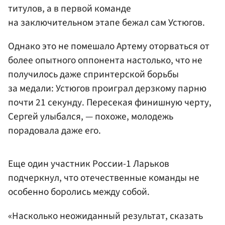
титулов, а в первой команде
на заключительном этапе бежал сам Устюгов.
Однако это не помешало Артему оторваться от
более опытного оппонента настолько, что не
получилось даже спринтерской борьбы
за медали: Устюгов проиграл дерзкому парню
почти 21 секунду. Пересекая финишную черту,
Сергей улыбался, — похоже, молодежь
порадовала даже его.
Еще один участник России-1 Ларьков
подчеркнул, что отечественные команды не
особенно боролись между собой.
«Насколько неожиданный результат, сказать