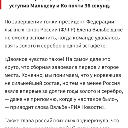
уступив Мальцеву и Ко почти 36 секунд.
По завершении гонки президент Федерации
лыжных гонок России (ФЛГР) Елена Вяльбе даже
не смогла вспомнить, когда команде удавалось
взять золото и серебро в одной эстафете.
«Двоякое чувство такое! На самом деле это
круто, что сборная завоевала первое и второе
места. Конечно, мы понимаем, что у норвежцев
не сильнейший состав, но тем не менее Россия
взяла впервые за долгие годы золото и серебро,
— даже не припомню, когда у нас такое было»,
— приводит слова Вяльбе «РИА Новости».
Также глава российских лыж подчеркнула, что