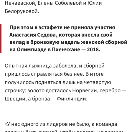
Нечаевской
,
Елены Соболевой
и Юлии
Белоруковой.
При этом в эстафете не приняла участия
Анастасия Седова, которая внесла свой
вклад в бронзовую медаль женской сборной
на Олимпиаде в Пхенчхане — 2018.
Опытная лыжница заболела, и сборной
пришлось справляться без нее. В итоге
получилось подняться лишь на четвертую
строчку: золото досталось Норвегии, серебро —
Швеции, а бронза — Финляндии.
«У нас одного из лидеров не было, а команда