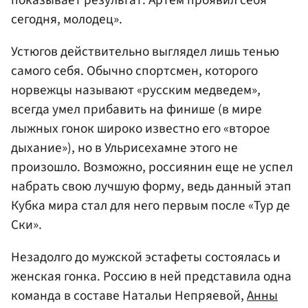
сегодня, молодец».
Устюгов действительно выглядел лишь тенью
самого себя. Обычно спортсмен, которого
норвежцы называют «русским медведем»,
всегда умел прибавить на финише (в мире
лыжных гонок широко известно его «второе
дыхание»), но в Ульрисехамне этого не
произошло. Возможно, россиянин еще не успел
набрать свою лучшую форму, ведь данный этап
Кубка мира стал для него первым после «Тур де
Ски».
Незадолго до мужской эстафеты состоялась и
женская гонка. Россию в ней представила одна
команда в составе Натальи Непряевой,
Анны