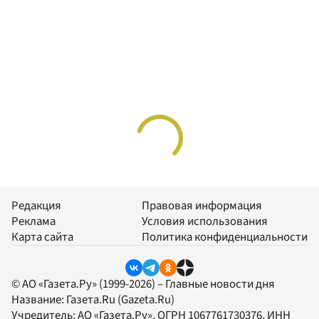
Редакция
Правовая информация
Реклама
Условия использования
Карта сайта
Политика конфиденциальности
© АО «Газета.Ру» (1999-2026) – Главные новости дня
Название:
Газета.Ru
(Gazeta.Ru)
Учредитель:
АО «Газета.Ру»
, ОГРН 1067761730376, ИНН