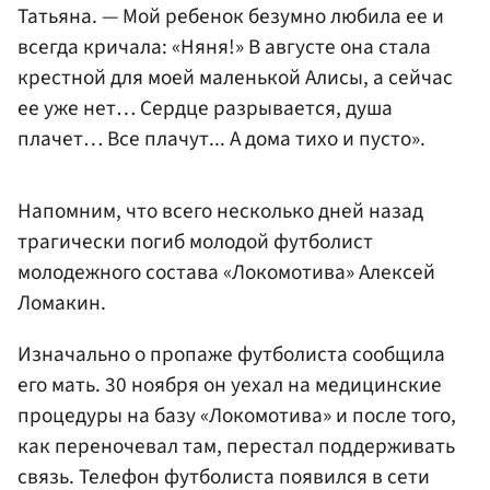
Татьяна. — Мой ребенок безумно любила ее и
всегда кричала: «Няня!» В августе она стала
крестной для моей маленькой Алисы, а сейчас
ее уже нет… Сердце разрывается, душа
плачет… Все плачут... А дома тихо и пусто».
Напомним, что всего несколько дней назад
трагически погиб молодой футболист
молодежного состава «Локомотива» Алексей
Ломакин.
Изначально о пропаже футболиста сообщила
его мать. 30 ноября он уехал на медицинские
процедуры на базу «Локомотива» и после того,
как переночевал там, перестал поддерживать
связь. Телефон футболиста появился в сети