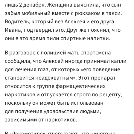
лишь 2 декабря. Женщина выяснила, что сын
забыл мобильный вместе с рюкзаком в такси.
Водитель, который вез Алексея и его друга
Ивана, подтвердил это. Друг же пояснил, что
они в это время пили спиртные напитки.
В разговоре с полицией мать спортсмена
сообщила, что Алексей иногда принимал капли
для лечения глаз, от которых «его поведение
становится неадекватным». Этот препарат
относится к группе фармацевтических
наркотиков и отпускается строго по рецепту,
поскольку он может быть использован
для получения удовольствия людьми,
зависимыми от наркотиков.
В «Локомотиве» утверждают, что ничего не