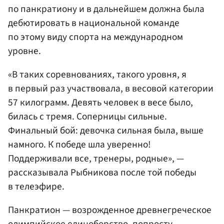
по панкратиону и в дальнейшем должна была
дебютировать в национальной команде
по этому виду спорта на международном
уровне.
«В таких соревнованиях, такого уровня, я
в первый раз участвовала, в весовой категории
57 килограмм. Девять человек в весе было,
билась с тремя. Соперницы сильные.
Финальный бой: девочка сильная была, выше
намного. К победе шла уверенно!
Поддерживали все, тренеры, родные», —
рассказывала Рыбникова после той победы
в телеэфире.
Панкратион — возрожденное древнегреческое