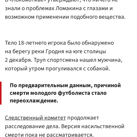
знали о проблемах Ломакина с глазами и
возможном применении подобного вещества.
Тело 18-летнего игрока было обнаружено
на берегу реки Гродня на юге столицы
2 декабря. Труп спортсмена нашел мужчина,
который утром прогуливался с собакой.
По предварительным данным, причиной
смерти молодого футболиста стало
переохлаждение.
Следственный комитет
продолжает
расследование дела. Версия насильственной
смерти пока не рассматривается.