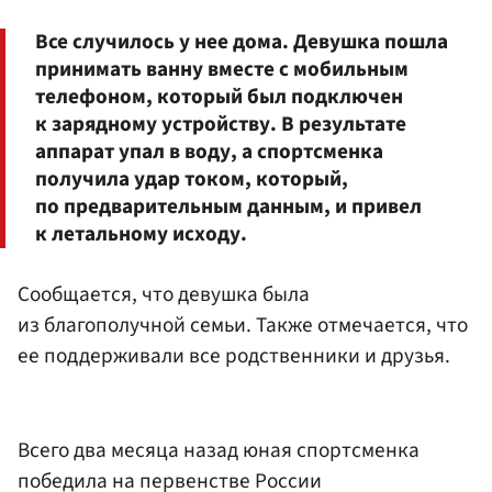
Все случилось у нее дома. Девушка пошла
принимать ванну вместе с мобильным
телефоном, который был подключен
к зарядному устройству. В результате
аппарат упал в воду, а спортсменка
получила удар током, который,
по предварительным данным, и привел
к летальному исходу.
Сообщается, что девушка была
из благополучной семьи. Также отмечается, что
ее поддерживали все родственники и друзья.
Всего два месяца назад юная спортсменка
победила на первенстве России