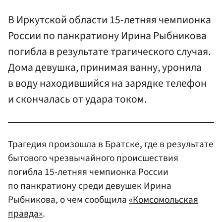
В Иркутской области 15-летняя чемпионка
России по панкратиону Ирина Рыбникова
погибла в результате трагического случая.
Дома девушка, принимая ванну, уронила
в воду находившийся на зарядке телефон
и скончалась от удара током.
Трагедия произошла в Братске, где в результате
бытового чрезвычайного происшествия
погибла 15-летняя чемпионка России
по панкратиону среди девушек Ирина
Рыбникова, о чем сообщила
«Комсомольская
правда»
.