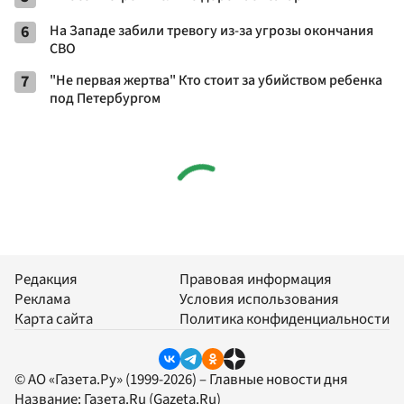
6
На Западе забили тревогу из-за угрозы окончания
СВО
7
"Не первая жертва" Кто стоит за убийством ребенка
под Петербургом
Редакция
Правовая информация
Реклама
Условия использования
Карта сайта
Политика конфиденциальности
© АО «Газета.Ру» (1999-2026) – Главные новости дня
Название:
Газета.Ru
(Gazeta.Ru)