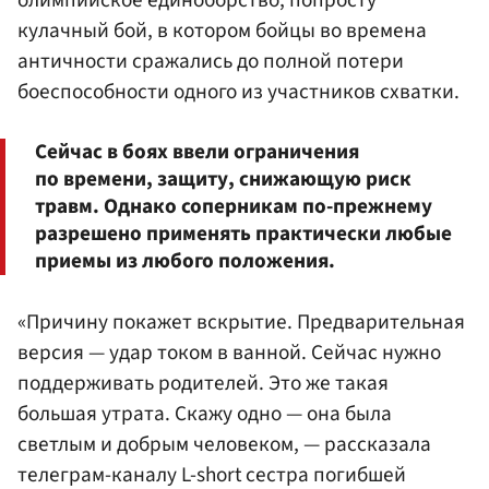
олимпийское единоборство, попросту
кулачный бой, в котором бойцы во времена
античности сражались до полной потери
боеспособности одного из участников схватки.
Сейчас в боях ввели ограничения
по времени, защиту, снижающую риск
травм. Однако соперникам по-прежнему
разрешено применять практически любые
приемы из любого положения.
«Причину покажет вскрытие. Предварительная
версия — удар током в ванной. Сейчас нужно
поддерживать родителей. Это же такая
большая утрата. Скажу одно — она была
светлым и добрым человеком, — рассказала
телеграм-каналу L-short сестра погибшей