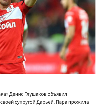
ака» Денис Глушаков объявил
 своей супругой Дарьей. Пара прожила