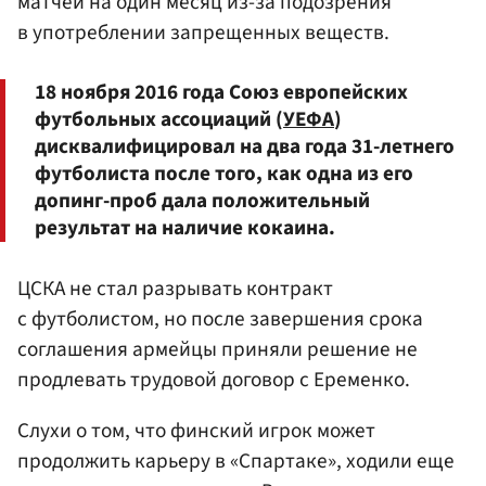
матчей на один месяц из-за подозрения
в употреблении запрещенных веществ.
18 ноября 2016 года Союз европейских
футбольных ассоциаций (
УЕФА
)
дисквалифицировал на два года 31-летнего
футболиста после того, как одна из его
допинг-проб дала положительный
результат на наличие кокаина.
ЦСКА не стал разрывать контракт
с футболистом, но после завершения срока
соглашения армейцы приняли решение не
продлевать трудовой договор с Еременко.
Слухи о том, что финский игрок может
продолжить карьеру в «Спартаке», ходили еще