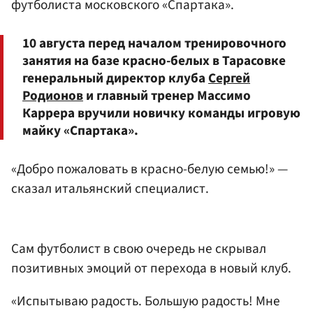
футболиста московского «Спартака».
10 августа перед началом тренировочного
занятия на базе красно-белых в Тарасовке
генеральный директор клуба
Сергей
Родионов
и главный тренер Массимо
Каррера вручили новичку команды игровую
майку «Спартака».
«Добро пожаловать в красно-белую семью!» —
сказал итальянский специалист.
Сам футболист в свою очередь не скрывал
позитивных эмоций от перехода в новый клуб.
«Испытываю радость. Большую радость! Мне