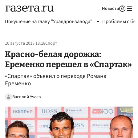
Новости
Авторизоваться
Покушение на главу "Уралдронзавода"
Проблемы с бен
10 августа 2018 18:18
Спорт
Красно-белая дорожка:
Еременко перешел в «Спартак»
«Спартак» объявил о переходе Романа
Еременко
Василий Учаев