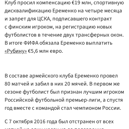
Клуб просил компенсацию €19 млн, спортивную
дисквалификацию Еременко на четыре месяца
и запрет для ЦСКА, подписавшего контракт
с финским игроком, на регистрацию новых
футболистов в течение двух трансферных окон.
В итоге ФИФА обязала Еременко выплатить
«Рубину»
€5,6 млн евро.
В составе армейского клуба Еременко провел
80 матчей и забил в них 20 мячей. В первом же
сезоне футболист был признан лучшим игроком
Российской футбольной премьер-лиги, а спустя
год вместе с командой стал чемпионом России.
C 7 октября 2016 года был отстранен от всех