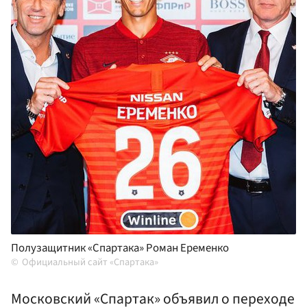
Полузащитник «Спартака» Роман Еременко
Официальный сайт «Спартака»
Московский «Спартак» объявил о переходе