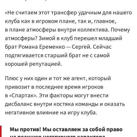
«Не считаем этот трансфер удачным для нашего
клуба как в игровом плане, так и, главное,
в плане атмосферы внутри коллектива. Почему
атмосферы? Зимой в клуб перешел младший
брат Романа Еременко — Сергей. Сейчас
подтягивается старший брат не с самой
хорошей репутацией.
Плюс у них один и тот же агент, который
привозит в последнее время игроков
в «Спартак». Эти факторы могут внести
дисбаланс внутри костяка команды и оказать
негативное влияние на игру клуба.
Мы против! Мы оставляем за собой право
на реакцию негативного характера