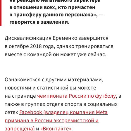
в отношении всех, кто причастен
к трансферу данного персонажа», —
говорится в заявлении.
Дисквалификация Еременко завершится
в октябре 2018 года, однако тренироваться
вместе с командой он может уже сейчас.
Ознакомиться с другими материалами,
новостями и статистикой вы можете
на странице
чемпионата России по футболу
, а
также в группах отдела спорта в социальных
сетях
Facebook (владелец компания Meta
признана в России экстремистской и
запрещена)
и
«Вконтакте»
.