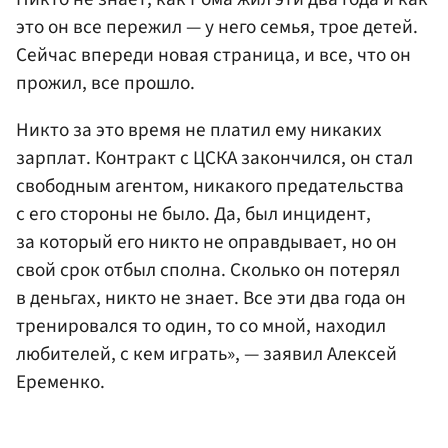
это он все пережил — у него семья, трое детей.
Сейчас впереди новая страница, и все, что он
прожил, все прошло.
Никто за это время не платил ему никаких
зарплат. Контракт с ЦСКА закончился, он стал
свободным агентом, никакого предательства
с его стороны не было. Да, был инцидент,
за который его никто не оправдывает, но он
свой срок отбыл сполна. Сколько он потерял
в деньгах, никто не знает. Все эти два года он
тренировался то один, то со мной, находил
любителей, с кем играть», — заявил Алексей
Еременко.