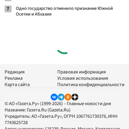
7
Одно государство отменило признание Южной
Осетии и Абхазии
Редакция
Правовая информация
Реклама
Условия использования
Карта сайта
Политика конфиденциальности
© АО «Газета.Ру» (1999-2026) – Главные новости дня
Название:
Газета.Ru
(Gazeta.Ru)
Учредитель:
АО «Газета.Ру»
, ОГРН 1067761730376, ИНН
7743625728