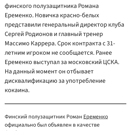
финского полузащитника Романа
Еременко. Новичка красно-белых
представили генеральный директор клуба
Сергей Родионов и главный тренер
Массимо Каррера. Срок контракта с 31-
летним игроком не сообщается. Ранее
Еременко выступал за московский ЦСКА.
На данный момент он отбывает
дисквалификацию за употребление
кокаина.
Финский полузащитник Роман
Еременко
официально был объявлен в качестве