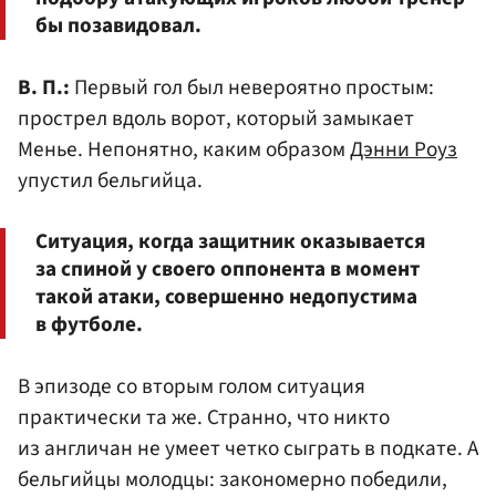
бы позавидовал.
В. П.:
Первый гол был невероятно простым:
прострел вдоль ворот, который замыкает
Менье. Непонятно, каким образом
Дэнни Роуз
упустил бельгийца.
Ситуация, когда защитник оказывается
за спиной у своего оппонента в момент
такой атаки, совершенно недопустима
в футболе.
В эпизоде со вторым голом ситуация
практически та же. Странно, что никто
из англичан не умеет четко сыграть в подкате. А
бельгийцы молодцы: закономерно победили,