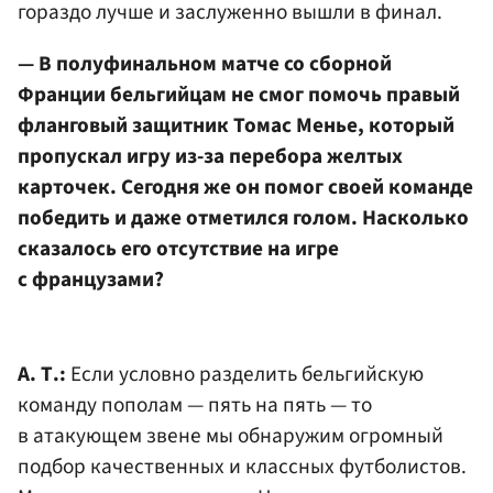
гораздо лучше и заслуженно вышли в финал.
— В полуфинальном матче со сборной
Франции бельгийцам не смог помочь правый
фланговый защитник Томас Менье, который
пропускал игру из-за перебора желтых
карточек. Сегодня же он помог своей команде
победить и даже отметился голом. Насколько
сказалось его отсутствие на игре
с французами?
А. Т.:
Если условно разделить бельгийскую
команду пополам — пять на пять — то
в атакующем звене мы обнаружим огромный
подбор качественных и классных футболистов.