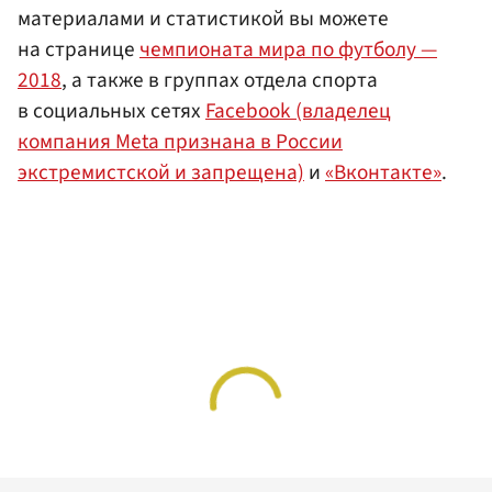
материалами и статистикой вы можете
на странице
чемпионата мира по футболу —
2018
, а также в группах отдела спорта
в социальных сетях
Facebook (владелец
компания Meta признана в России
экстремистской и запрещена)
и
«Вконтакте»
.