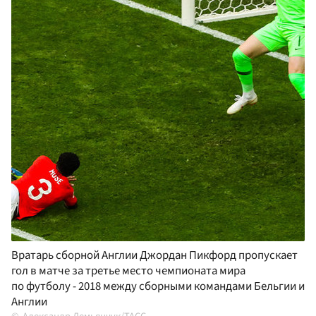
Вратарь сборной Англии Джордан Пикфорд пропускает
гол в матче за третье место чемпионата мира
по футболу - 2018 между сборными командами Бельгии и
Англии