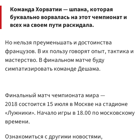
Команда Хорватии — шпана, которая
буквально ворвалась на этот чемпионат и
всех на своем пути раскидала.
Но нельзя преуменьшать и достоинства
французов. В их пользу говорят опыт, тактика и
мастерство. В финальном матче буду
симпатизировать команде Дешама.
Финальный матч чемпионата мира —
2018 состоится 15 июля в Москве на стадионе
«Лужники». Начало игры в 18.00 по московскому
времени.
Ознакомиться с другими новостями,