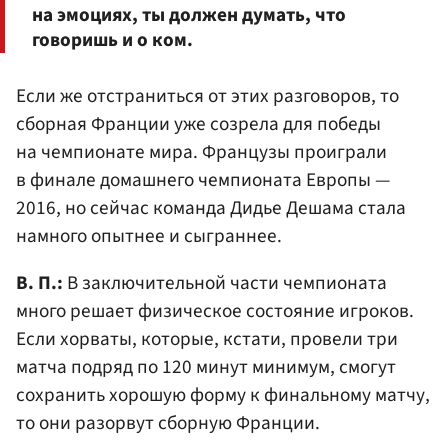
на эмоциях, ты должен думать, что
говоришь и о ком.
Если же отстраниться от этих разговоров, то
сборная Франции уже созрела для победы
на чемпионате мира. Французы проиграли
в финале домашнего чемпионата Европы —
2016, но сейчас команда Дидье Дешама стала
намного опытнее и сыграннее.
В. П.:
В заключительной части чемпионата
много решает физическое состояние игроков.
Если хорваты, которые, кстати, провели три
матча подряд по 120 минут минимум, смогут
сохранить хорошую форму к финальному матчу,
то они разорвут сборную Франции.