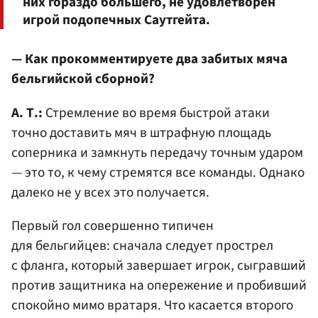
них гораздо большего, не удовлетворен
игрой подопечных Саутгейта.
— Как прокомментируете два забитых мяча
бельгийской сборной?
А. Т.:
Стремление во время быстрой атаки
точно доставить мяч в штрафную площадь
соперника и замкнуть передачу точным ударом
— это то, к чему стремятся все команды. Однако
далеко не у всех это получается.
Первый гол совершенно типичен
для бельгийцев: сначала следует прострел
с фланга, который завершает игрок, сыгравший
против защитника на опережение и пробивший
спокойно мимо вратаря. Что касается второго