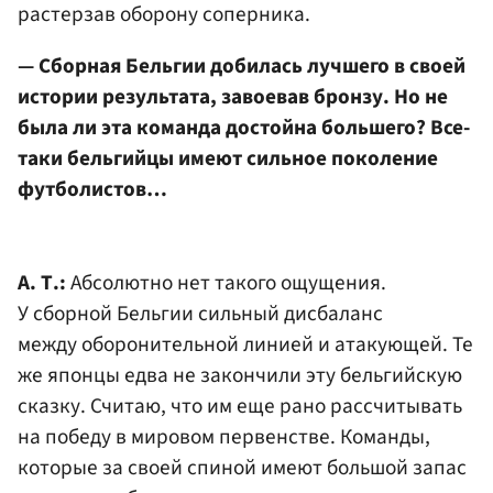
растерзав оборону соперника.
— Сборная Бельгии добилась лучшего в своей
истории результата, завоевав бронзу. Но не
была ли эта команда достойна большего? Все-
таки бельгийцы имеют сильное поколение
футболистов…
А. Т.:
Абсолютно нет такого ощущения.
У сборной Бельгии сильный дисбаланс
между оборонительной линией и атакующей. Те
же японцы едва не закончили эту бельгийскую
сказку. Считаю, что им еще рано рассчитывать
на победу в мировом первенстве. Команды,
которые за своей спиной имеют большой запас