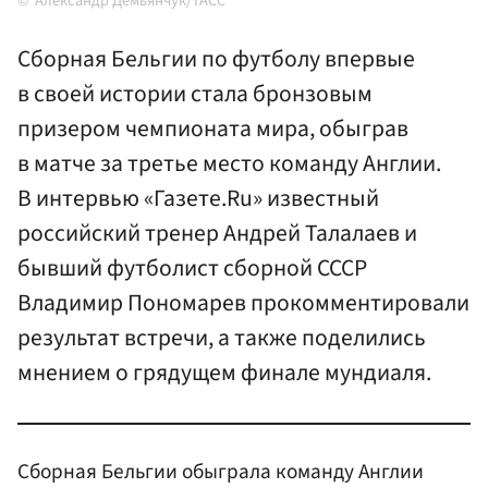
Александр Демьянчук/ТАСС
Сборная Бельгии по футболу впервые
в своей истории стала бронзовым
призером чемпионата мира, обыграв
в матче за третье место команду Англии.
В интервью «Газете.Ru» известный
российский тренер Андрей Талалаев и
бывший футболист сборной СССР
Владимир Пономарев прокомментировали
результат встречи, а также поделились
мнением о грядущем финале мундиаля.
Сборная Бельгии обыграла команду Англии