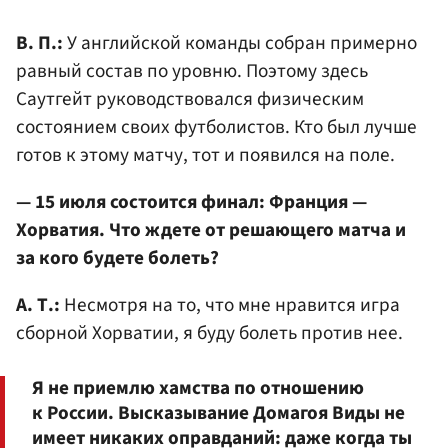
В. П.:
У английской команды собран примерно
равный состав по уровню. Поэтому здесь
Саутгейт руководствовался физическим
состоянием своих футболистов. Кто был лучше
готов к этому матчу, тот и появился на поле.
— 15 июля состоится финал: Франция —
Хорватия. Что ждете от решающего матча и
за кого будете болеть?
А. Т.:
Несмотря на то, что мне нравится игра
сборной Хорватии, я буду болеть против нее.
Я не приемлю хамства по отношению
к России. Высказывание Домагоя Виды не
имеет никаких оправданий: даже когда ты