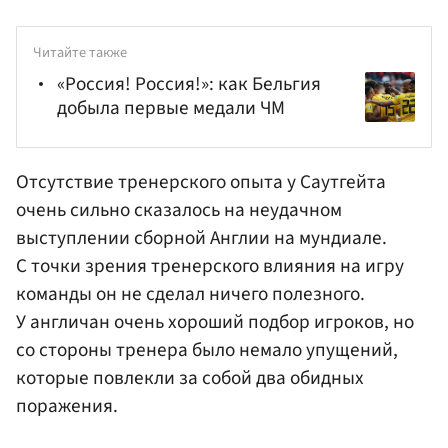
Читайте также
«Россия! Россия!»: как Бельгия
добыла первые медали ЧМ
Отсутствие тренерского опыта у Саутгейта
очень сильно сказалось на неудачном
выступлении сборной Англии на мундиале.
С точки зрения тренерского влияния на игру
команды он не сделал ничего полезного.
У англичан очень хороший подбор игроков, но
со стороны тренера было немало упущений,
которые повлекли за собой два обидных
поражения.