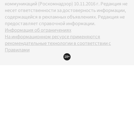
коммуникаций (Роскомнадзор) 10.11.2016 г. Редакция не
несет ответственности за достоверность информации,
содержащейся в рекламных объявлениях. Редакция не
предоставляет справочной информации.
Информация об ограничениях
На информационном ресурсе применяются
рекомендательные технологии в соответствии с
Правилами
18+