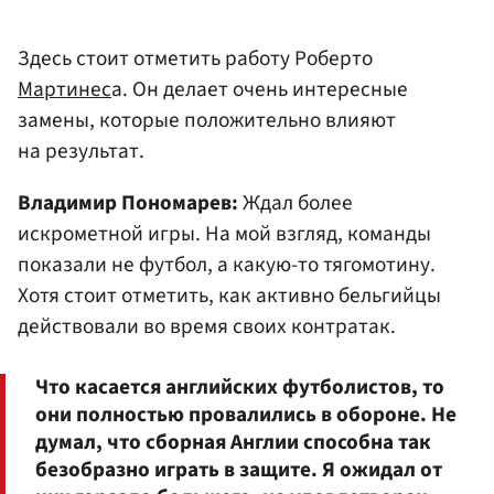
Здесь стоит отметить работу Роберто
Мартинес
а. Он делает очень интересные
замены, которые положительно влияют
на результат.
Владимир Пономарев:
Ждал более
искрометной игры. На мой взгляд, команды
показали не футбол, а какую-то тягомотину.
Хотя стоит отметить, как активно бельгийцы
действовали во время своих контратак.
Что касается английских футболистов, то
они полностью провалились в обороне. Не
думал, что сборная Англии способна так
безобразно играть в защите. Я ожидал от