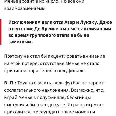
Менье входит в их число. Но все они
взаимозаменяемы.
Исключением являются Азар и Лукаку. Даже
отсутствие Де Брейне в матче с англичанами
во время группового этапа не было
заметным.
Поэтому не стал бы акцентировать внимание
на этой потере: отсутствие Менье не стало
причиной поражения в полуфинале.
В. П.:
Трудно сказать, ведь футбол не терпит
сослагательного наклонения. Возможно, что,
играй Менье в полуфинале, бельгийцы
выступили бы гораздо хуже. Игра на игру не
приходится, предугадать такие моменты