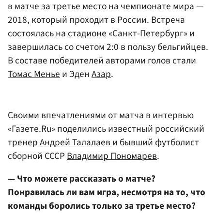
в матче за третье место на чемпионате мира —
2018, который проходит в России. Встреча
состоялась на стадионе «Санкт-Петербург» и
завершилась со счетом 2:0 в пользу бельгийцев.
В составе победителей авторами голов стали
Томас Менье
и Эден
Азар
.
Своими впечатлениями от матча в интервью
«Газете.Ru» поделились известный российский
тренер
Андрей Талалаев
и бывший футболист
сборной СССР
Владимир Пономарев
.
— Что можете рассказать о матче?
Понравилась ли вам игра, несмотря на то, что
команды боролись только за третье место?