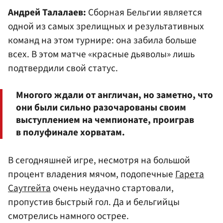
Андрей Талалаев:
Сборная Бельгии является
одной из самых зрелищных и результативных
команд на этом турнире: она забила больше
всех. В этом матче «красные дьяволы» лишь
подтвердили свой статус.
Многого ждали от англичан, но заметно, что
они были сильно разочарованы своим
выступлением на чемпионате, проиграв
в полуфинале хорватам.
В сегодняшней игре, несмотря на большой
процент владения мячом, подопечные
Гарета
Саутгейта
очень неудачно стартовали,
пропустив быстрый гол. Да и бельгийцы
смотрелись намного острее.