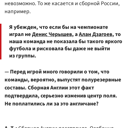
невозможно. То же касается и сборной России,
например.
Я убежден, что если бы на чемпионате
играл не
Денис Черышев
, а
Алан Дзагоев
, то
наша команда не показала бы такого яркого
футбола и рисковала бы даже не выйти
из группы.
— Перед игрой много говорили о том, что
команды, вероятно, выпустят полурезервные
составы. Сборная Англии этот факт
подтвердила, серьезно изменив центр поля.
Не поплатились ли за это англичане?