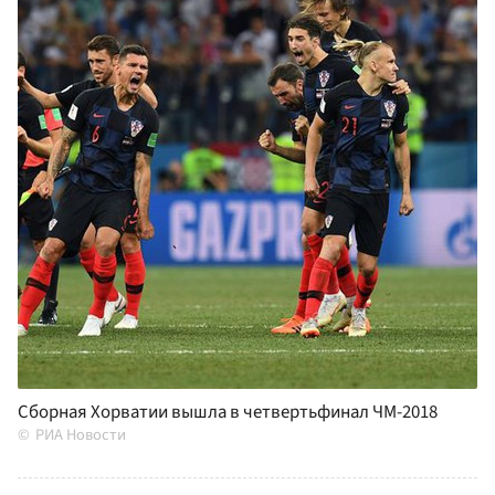
Сборная Хорватии вышла в четвертьфинал ЧМ-2018
РИА Новости