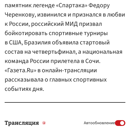
памятник легенде «Спартака» Федору
Черенкову, извинился и признался в любви
к России, российский МИД призвал
бойкотировать спортивные турниры
в США, Бразилия объявила стартовый
состав на четвертьфинал, а национальная
команда России прилетела в Сочи.
«Газета.Ru» в онлайн-трансляции
рассказывала о главных спортивных
событиях дня.
Трансляция
Автообновление