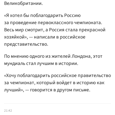
Великобритании.
«Я хотел бы поблагодарить Россию
за проведение первоклассного чемпионата.
Весь мир смотрит, а Россия стала прекрасной
хозяйкой», — написали в российское
представительство.
По мнению одного из жителей Лондона, этот
мундиаль стал лучшим в истории.
«Хочу поблагодарить российское правительство
за чемпионат, который войдет в историю как
лучший», — говорится в другом письме.
21:42