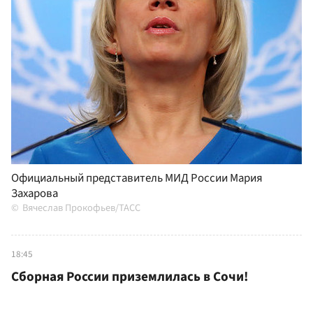
Официальный представитель МИД России Мария
Захарова
Вячеслав Прокофьев/ТАСС
18:45
Сборная России приземлилась в Сочи!