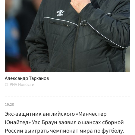
Александр Тарханов
РИА Новости
19:20
Экс-защитник английского «Манчестер
Юнайтед» Уэс Браун заявил о шансах сборной
России выиграть чемпионат мира по футболу.