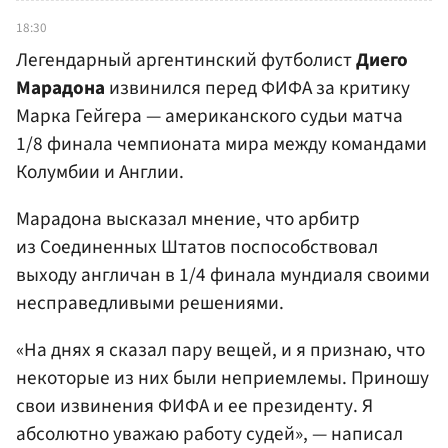
18:30
Легендарный аргентинский футболист
Диего
Марадона
извинился перед ФИФА за критику
Марка Гейгера — американского судьи матча
1/8 финала чемпионата мира между командами
Колумбии и Англии.
Марадона высказал мнение, что арбитр
из Соединенных Штатов поспособствовал
выходу англичан в 1/4 финала мундиаля своими
несправедливыми решениями.
«На днях я сказал пару вещей, и я признаю, что
некоторые из них были неприемлемы. Приношу
свои извинения ФИФА и ее президенту. Я
абсолютно уважаю работу судей», — написал