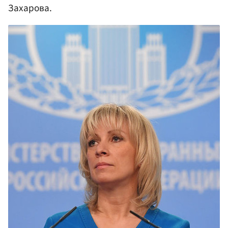
Захарова.