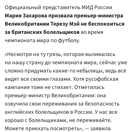
Официальный представитель МИД России
Мария Захарова призвала премьер-министра
Великобритании Терезу Мэй не беспокоиться
за британских болельщиков
во время
чемпионата мира по футболу.
«Несмотря на ту грязь, которая выливалась
на нашу страну до чемпионата мира, сейчас уже
сложно придумать какие-то небылицы, ведь все
видят все своими глазами. Хотя русофобская
кампания тоже не стихает. Отметилась
премьер-министр Великобритании: она
озвучила свои переживания за безопасность
английских болельщиков в России. У нас все
хорошо с болельщиками, не переживайте.
Можете приехать посмотреть», — заявила