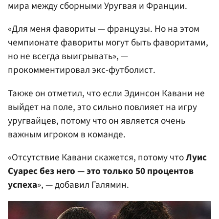
мира между сборными Уругвая и Франции.
«Для меня фавориты — французы. Но на этом
чемпионате фавориты могут быть фаворитами,
но не всегда выигрывать», —
прокомментировал экс-футболист.
Также он отметил, что если Эдинсон Кавани не
выйдет на поле, это сильно повлияет на игру
уругвайцев, потому что он является очень
важным игроком в команде.
«Отсутствие Кавани скажется, потому что
Луис
Суарес без него — это только 50 процентов
успеха
», — добавил Галямин.