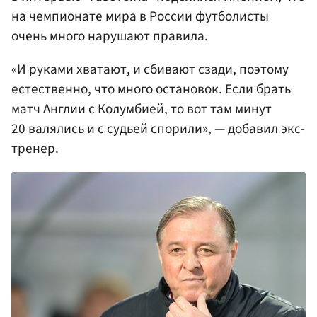
на чемпионате мира в России футболисты
очень много нарушают правила.
«И руками хватают, и сбивают сзади, поэтому
естественно, что много остановок. Если брать
матч Англии с Колумбией, то вот там минут
20 валялись и с судьей спорили», — добавил экс-
тренер.