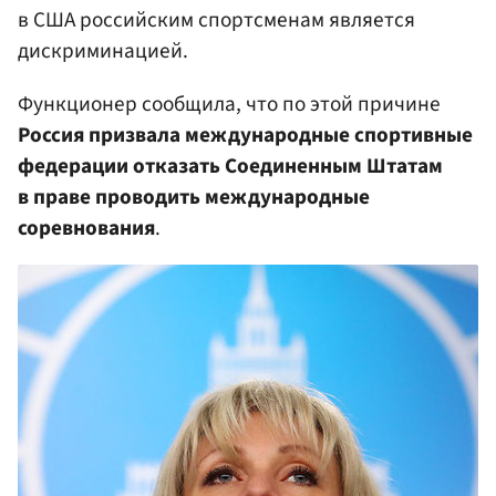
в США российским спортсменам является
дискриминацией.
Функционер сообщила, что по этой причине
Россия призвала международные спортивные
федерации отказать Соединенным Штатам
в праве проводить международные
соревнования
.