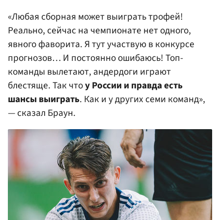
«Любая сборная может выиграть трофей!
Реально, сейчас на чемпионате нет одного,
явного фаворита. Я тут участвую в конкурсе
прогнозов… И постоянно ошибаюсь! Топ-
команды вылетают, андердоги играют
блестяще. Так что
у России и правда есть
шансы выиграть
. Как и у других семи команд»,
— сказал Браун.