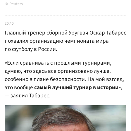
Reuters
20:40
Главный тренер сборной Уругвая Оскар Табарес
похвалил организацию чемпионата мира
по футболу в России.
«Если сравнивать с прошлыми турнирами,
думаю, что здесь все организовано лучше,
особенно в плане безопасности. На мой взгляд,
это вообще
самый лучший турнир в истории
»,
— заявил Табарес.