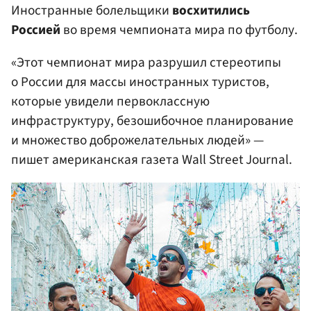
Иностранные болельщики
восхитились
Россией
во время чемпионата мира по футболу.
«Этот чемпионат мира разрушил стереотипы
о России для массы иностранных туристов,
которые увидели первоклассную
инфраструктуру, безошибочное планирование
и множество доброжелательных людей» —
пишет американская газета Wall Street Journal.