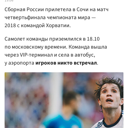
19:06
Сборная России прилетела в Сочи на матч
четвертьфинала чемпионата мира —
2018 с командой Хорватии.
Самолет команды приземлился в 18.10
по московскому времени. Команда вышла
через VIP-терминал и села в автобус,
у аэропорта
игроков никто встречал
.