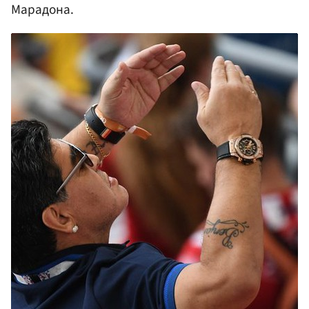
Марадона.