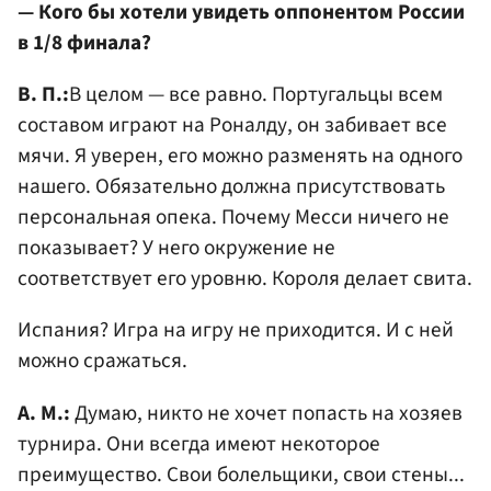
— Кого бы хотели увидеть оппонентом России
в 1/8 финала?
В. П.:
В целом — все равно. Португальцы всем
составом играют на Роналду, он забивает все
мячи. Я уверен, его можно разменять на одного
нашего. Обязательно должна присутствовать
персональная опека. Почему Месси ничего не
показывает? У него окружение не
соответствует его уровню. Короля делает свита.
Испания? Игра на игру не приходится. И с ней
можно сражаться.
А. М.:
Думаю, никто не хочет попасть на хозяев
турнира. Они всегда имеют некоторое
преимущество. Свои болельщики, свои стены...