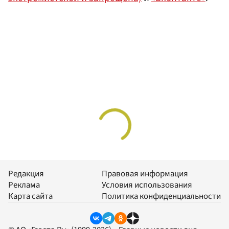
Редакция
Правовая информация
Реклама
Условия использования
Карта сайта
Политика конфиденциальности