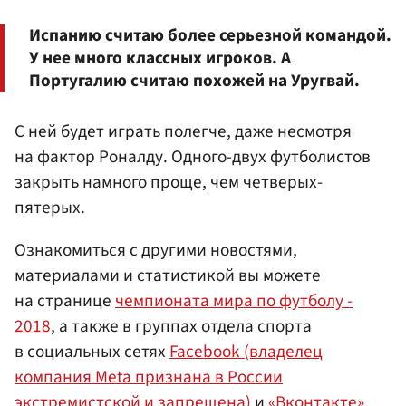
Испанию считаю более серьезной командой.
У нее много классных игроков. А
Португалию считаю похожей на Уругвай.
С ней будет играть полегче, даже несмотря
на фактор Роналду. Одного-двух футболистов
закрыть намного проще, чем четверых-
пятерых.
Ознакомиться с другими новостями,
материалами и статистикой вы можете
на странице
чемпионата мира по футболу -
2018
, а также в группах отдела спорта
в социальных сетях
Facebook (владелец
компания Meta признана в России
экстремистской и запрещена)
и
«Вконтакте»
.