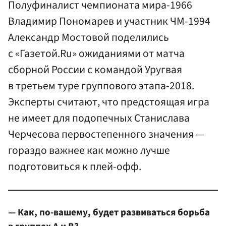
Полуфиналист чемпионата мира-1966
Владимир Пономарев и участник ЧМ-1994
Александр Мостовой поделились
с «Газетой.Ru» ожиданиями от матча
сборной России с командой Уругвая
в третьем туре группового этапа-2018.
Эксперты считают, что предстоящая игра
не имеет для подопечных Станислава
Черчесова первостепенного значения —
гораздо важнее как можно лучше
подготовиться к плей-офф.
— Как, по-вашему, будет развиваться борьба