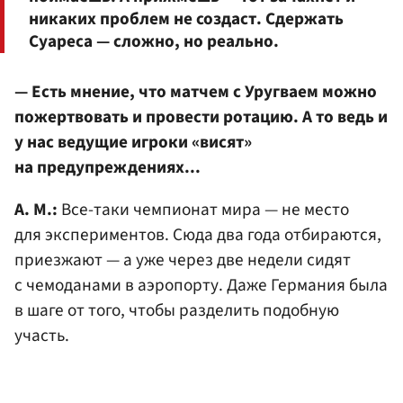
никаких проблем не создаст. Сдержать
Суареса — сложно, но реально.
— Есть мнение, что матчем с Уругваем можно
пожертвовать и провести ротацию. А то ведь и
у нас ведущие игроки «висят»
на предупреждениях...
А. М.:
Все-таки чемпионат мира — не место
для экспериментов. Сюда два года отбираются,
приезжают — а уже через две недели сидят
с чемоданами в аэропорту. Даже Германия была
в шаге от того, чтобы разделить подобную
участь.