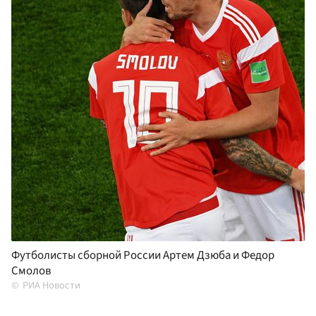
Футболисты сборной России Артем Дзюба и Федор
Смолов
РИА Новости