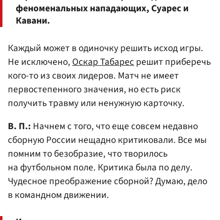
феноменальных нападающих, Суарес и
Кавани.
Каждый может в одиночку решить исход игры.
Не исключено,
Оскар Табарес
решит приберечь
кого-то из своих лидеров. Матч не имеет
первостепенного значения, но есть риск
получить травму или ненужную карточку.
В. П.:
Начнем с того, что еще совсем недавно
сборную России нещадно критиковали. Все мы
помним то безобразие, что творилось
на футбольном поле. Критика была по делу.
Чудесное преображение сборной? Думаю, дело
в командном движении.