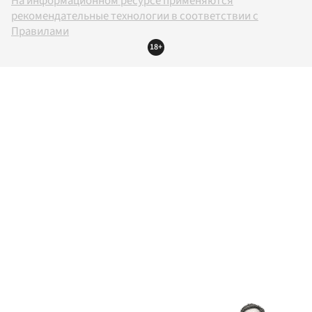
На информационном ресурсе применяются
рекомендательные технологии в соответствии с
Правилами
18+