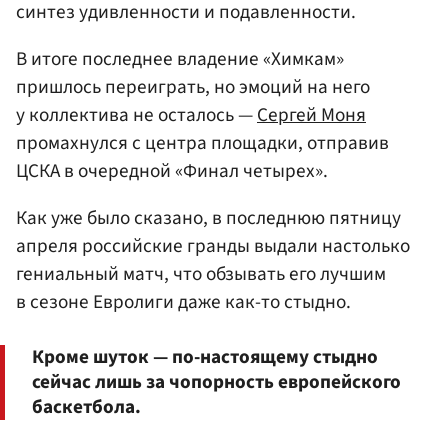
синтез удивленности и подавленности.
В итоге последнее владение «Химкам»
пришлось переиграть, но эмоций на него
у коллектива не осталось —
Сергей Моня
промахнулся с центра площадки, отправив
ЦСКА в очередной «Финал четырех».
Как уже было сказано, в последнюю пятницу
апреля российские гранды выдали настолько
гениальный матч, что обзывать его лучшим
в сезоне Евролиги даже как-то стыдно.
Кроме шуток — по-настоящему стыдно
сейчас лишь за чопорность европейского
баскетбола.