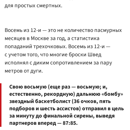
для простых смертных.
Восемь из 12-и — это не количество пасмурных
месяцев в Москве за год, а статистика
попаданий трехочковых. Восемь из 12-и —
с учетом того, что многие броски Швед
исполнял с диким сопротивлением за пару
метров от дуги.
Свою восьмую (еще раз — восьмую; и,
естественно, рекордную) дальнюю «бомбу»
звездный баскетболист (36 очков, пять
подборов и шесть ассистов) отправил в цель
за минуту до финальной сирены, выведя
партнеров вперед — 87:85.