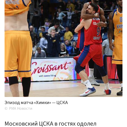
Эпизод матча «Химки» — ЦСКА
РИА Новости
Московский ЦСКА в гостях одолел