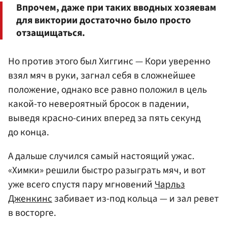
Впрочем, даже при таких вводных хозяевам
для виктории достаточно было просто
отзащищаться.
Но против этого был Хиггинс — Кори уверенно
взял мяч в руки, загнал себя в сложнейшее
положение, однако все равно положил в цель
какой-то невероятный бросок в падении,
выведя красно-синих вперед за пять секунд
до конца.
А дальше случился самый настоящий ужас.
«Химки» решили быстро разыграть мяч, и вот
уже всего спустя пару мгновений
Чарльз
Дженкинс
забивает из-под кольца — и зал ревет
в восторге.