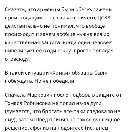
Сказать, что армейцы были обескуражены
происходящим — не сказать ничего; ЦСКА
действительно не понимал, что вообще
происходит и зачем вообще нужна вся их
качественная защита, когда один человек
нивелирует ее в одиночку, просто попадая
отовсюду.
В такой ситуации «Химки» обязаны были
побеждать. Но не победили.
Сначала Маркович после подбора в защите от
Томаса Робинсона
не попал из-за дуги
(думается, что бросать все-таки следовало не
ему), затем Швед принял не самое очевидное
решение, сфолив на Родригесе (испанец