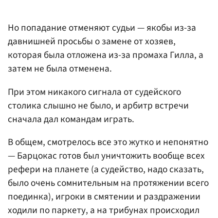
Но попадание отменяют судьи — якобы из-за
давнишней просьбы о замене от хозяев,
которая была отложена из-за промаха Гилла, а
затем не была отменена.
При этом никакого сигнала от судейского
столика слышно не было, и арбитр встречи
сначала дал командам играть.
В общем, смотрелось все это жутко и непонятно
— Барцокас готов был уничтожить вообще всех
рефери на планете (а судейство, надо сказать,
было очень сомнительным на протяжении всего
поединка), игроки в смятении и раздражении
ходили по паркету, а на трибунах происходил