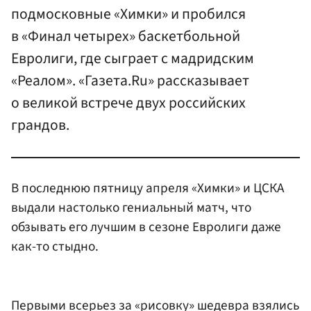
подмосковные «Химки» и пробился
в «Финал четырех» баскетбольной
Евролиги, где сыграет с мадридским
«Реалом». «Газета.Ru» рассказывает
о великой встрече двух российских
грандов.
В последнюю пятницу апреля «Химки» и ЦСКА
выдали настолько гениальный матч, что
обзывать его лучшим в сезоне Евролиги даже
как-то стыдно.
Первыми всерьез за «рисовку» шедевра взялись