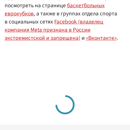
посмотреть на странице
баскетбольных
еврокубков
, а также в группах отдела спорта
в социальных сетях
Facebook (владелец
компания Meta признана в России
экстремистской и запрещена)
и
«Вконтакте»
.