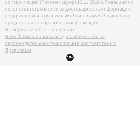
коммуникаций (Роскомнадзор) 10.11.2016 г. Редакция не
несет ответственности за достоверность информации,
содержащейся в рекламных объявлениях. Редакция не
предоставляет справочной информации.
Информация об ограничениях
На информационном ресурсе применяются
рекомендательные технологии в соответствии с
Правилами
18+