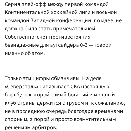
Серия плей-офф между первой командой
Континентальной хоккейной лиги и восьмой
командой Западной конференции, по идее, не
должна была стать примечательной.
Собственно, счет противостояния —
безнадежные для аутсайдера 0-3 — говорит
именно об этом.
Только эти цифры обманчивы. На деле
«Северсталь» навязывает СКА настоящую
борьбу, в которой самый богатый и мощный
клуб страны держится с трудом и, к сожалению,
не в последнюю очередь благодаря временами
спорным, а порой и просто возмутительным
решениям арбитров.