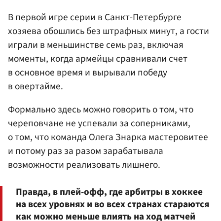
В первой игре серии в Санкт-Петербурге
хозяева обошлись без штрафных минут, а гости
играли в меньшинстве семь раз, включая
моменты, когда армейцы сравнивали счет
в основное время и вырывали победу
в овертайме.
Формально здесь можно говорить о том, что
череповчане не успевали за соперниками,
о том, что команда Олега Знарка мастеровитее
и потому раз за разом зарабатывала
возможности реализовать лишнего.
Правда, в плей-офф, где арбитры в хоккее
на всех уровнях и во всех странах стараются
как можно меньше влиять на ход матчей