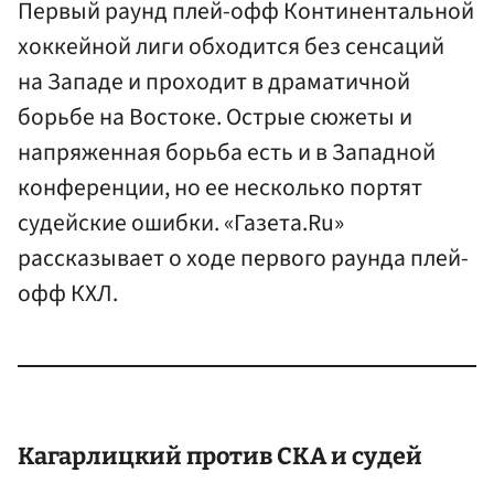
Первый раунд плей-офф Континентальной
хоккейной лиги обходится без сенсаций
на Западе и проходит в драматичной
борьбе на Востоке. Острые сюжеты и
напряженная борьба есть и в Западной
конференции, но ее несколько портят
судейские ошибки. «Газета.Ru»
рассказывает о ходе первого раунда плей-
офф КХЛ.
Кагарлицкий против СКА и судей