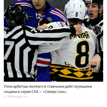
Пока арбитры являются главными действующими
лицами в серии СКА — «Северсталь»
РИА Новости