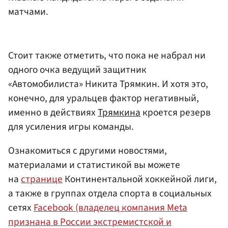
матчами.
Стоит также отметить, что пока не набрал ни
одного очка ведущий защитник
«Автомобилиста» Никита Трямкин. И хотя это,
конечно, для уральцев фактор негативный,
именно в действиях
Трямкина
кроется резерв
для усиления игры команды.
Ознакомиться с другими новостями,
материалами и статистикой вы можете
на
странице
Континентальной хоккейной лиги,
а также в группах отдела спорта в социальных
сетях
Facebook (владелец компания Meta
признана в России экстремистской и