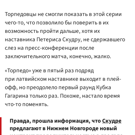
Торпедовцы не смогли показать в этой серии
чего-то, что позволило бы поверить в их
возможность пройти дальше, хотя их
наставника Петериса Скудру, не сдержавшего
слез на пресс-конференции после
заключительного матча, конечно, жалко.
«Торпедо» уже в пятый раз подряд
при латвийском наставнике выходит в плей-
офф, но преодолело первый раунд Кубка
Гагарина только раз. Похоже, настало время
что-то поменять.
Правда, прошла информация, что
Скудре
предлагают в Нижнем Новгороде новый