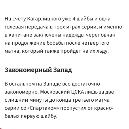
На счету Кагарлицкого уже 4 шайбы и одна
голевая передача в трех играх серии, и именно
в капитане заключены надежды череповчан
на продолжение борьбы после четвертого
матча, который также пройдет на их льду.
Закономерный Запад
В остальном на Западе все достаточно
закономерно. Московский ЦСКА лишь за две
с лишним минуты до конца третьего матча
серии со
«Спартаком»
пропустил от красно-
белых первую шайбу.