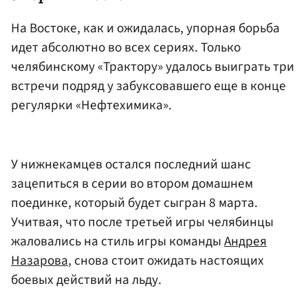
На Востоке, как и ожидалась, упорная борьба
идет абсолютно во всех сериях. Только
челябинскому «Трактору» удалось выиграть три
встречи подряд у забуксовавшего еще в конце
регулярки «Нефтехимика».
У нижнекамцев остался последний шанс
зацепиться в серии во втором домашнем
поединке, который будет сыгран 8 марта.
Учитвая, что после третьей игры челябинцы
жаловались на стиль игры команды
Андрея
Назарова
, снова стоит ожидать настоящих
боевых действий на льду.