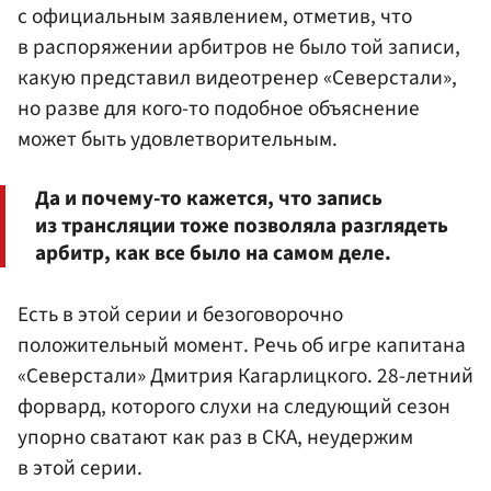
с официальным заявлением, отметив, что
в распоряжении арбитров не было той записи,
какую представил видеотренер «Северстали»,
но разве для кого-то подобное объяснение
может быть удовлетворительным.
Да и почему-то кажется, что запись
из трансляции тоже позволяла разглядеть
арбитр, как все было на самом деле.
Есть в этой серии и безоговорочно
положительный момент. Речь об игре капитана
«Северстали» Дмитрия Кагарлицкого. 28-летний
форвард, которого слухи на следующий сезон
упорно сватают как раз в СКА, неудержим
в этой серии.