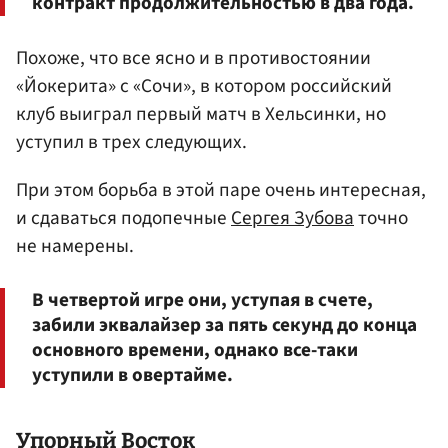
контракт продолжительностью в два года.
Похоже, что все ясно и в противостоянии
«Йокерита» с «Сочи», в котором российский
клуб выиграл первый матч в Хельсинки, но
уступил в трех следующих.
При этом борьба в этой паре очень интересная,
и сдаваться подопечные
Сергея Зубова
точно
не намерены.
В четвертой игре они, уступая в счете,
забили эквалайзер за пять секунд до конца
основного времени, однако все-таки
уступили в овертайме.
Упорный Восток