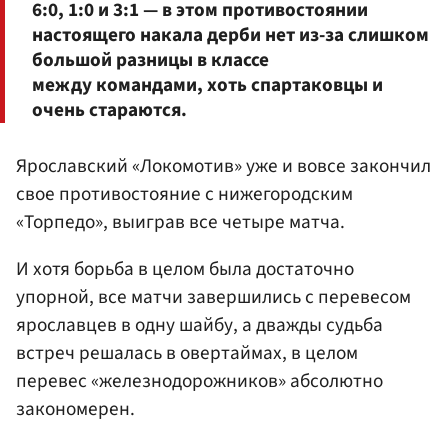
6:0, 1:0 и 3:1 — в этом противостоянии
настоящего накала дерби нет из-за слишком
большой разницы в классе
между командами, хоть спартаковцы и
очень стараются.
Ярославский «Локомотив» уже и вовсе закончил
свое противостояние с нижегородским
«Торпедо», выиграв все четыре матча.
И хотя борьба в целом была достаточно
упорной, все матчи завершились с перевесом
ярославцев в одну шайбу, а дважды судьба
встреч решалась в овертаймах, в целом
перевес «железнодорожников» абсолютно
закономерен.