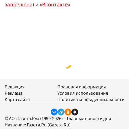
запрещена)
и
«Вконтакте»
.
Редакция
Правовая информация
Реклама
Условия использования
Карта сайта
Политика конфиденциальности
© АО «Газета.Ру» (1999-2026) – Главные новости дня
Название:
Газета.Ru
(Gazeta.Ru)