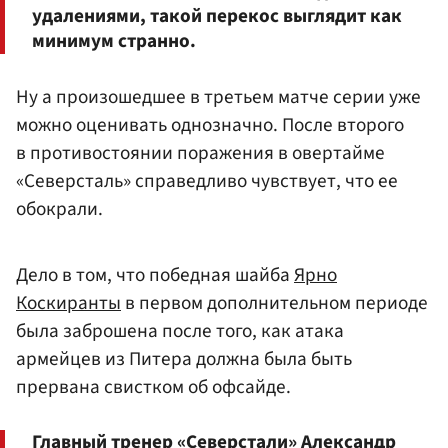
удалениями, такой перекос выглядит как
минимум странно.
Ну а произошедшее в третьем матче серии уже
можно оценивать однозначно. После второго
в противостоянии поражения в овертайме
«Северсталь» справедливо чувствует, что ее
обокрали.
Дело в том, что победная шайба
Ярно
Коскиранты
в первом дополнительном периоде
была заброшена после того, как атака
армейцев из Питера должна была быть
прервана свистком об офсайде.
Главный тренер
«Северстали»
Александр