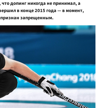
что допинг никогда не принимал, а
ершил в конце 2015 года — в момент,
л признан запрещенным.