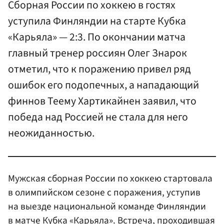
Cборная России по хоккею в гостях
уступила Финляндии на старте Кубка
«Карьяла» — 2:3. По окончании матча
главный тренер россиян Олег Знарок
отметил, что к поражению привел ряд
ошибок его подопечных, а нападающий
финнов Теему Хартикайнен заявил, что
победа над Россией не стала для него
неожиданностью.
Мужская сборная России по хоккею стартовала
в олимпийском сезоне с поражения, уступив
на выезде национальной команде Финляндии
в матче Кубка «Карьяла». Встреча, проходившая