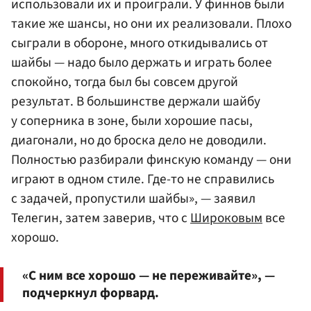
использовали их и проиграли. У финнов были
такие же шансы, но они их реализовали. Плохо
сыграли в обороне, много откидывались от
шайбы — надо было держать и играть более
спокойно, тогда был бы совсем другой
результат. В большинстве держали шайбу
у соперника в зоне, были хорошие пасы,
диагонали, но до броска дело не доводили.
Полностью разбирали финскую команду — они
играют в одном стиле. Где-то не справились
с задачей, пропустили шайбы», — заявил
Телегин, затем заверив, что с
Широковым
все
хорошо.
«С ним все хорошо — не переживайте», —
подчеркнул форвард.