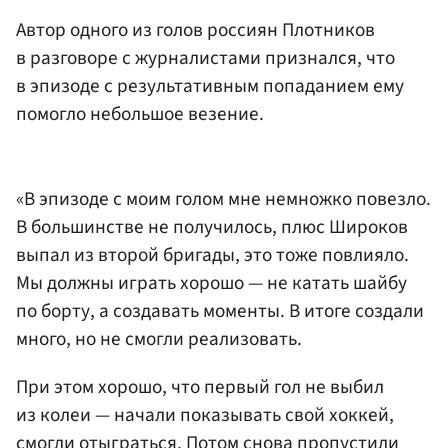
Автор одного из голов россиян Плотников
в разговоре с журналистами признался, что
в эпизоде с результативным попаданием ему
помогло небольшое везение.
«В эпизоде с моим голом мне немножко повезло.
В большинстве не получилось, плюс Широков
выпал из второй бригады, это тоже повлияло.
Мы должны играть хорошо — не катать шайбу
по борту, а создавать моменты. В итоге создали
много, но не смогли реализовать.
При этом хорошо, что первый гол не выбил
из колеи — начали показывать свой хоккей,
смогли отыграться. Потом снова пропустили