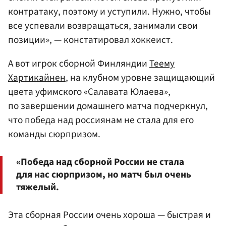
контратаку, поэтому и уступили. Нужно, чтобы
все успевали возвращаться, занимали свои
позиции», — констатировал хоккеист.
А вот игрок сборной Финляндии
Теему
Хартикайнен
, на клубном уровне защищающий
цвета уфимского «Салавата Юлаева»,
по завершении домашнего матча подчеркнул,
что победа над россиянам не стала для его
команды сюрпризом.
«Победа над сборной России не стала
для нас сюрпризом, но матч был очень
тяжелый.
Эта сборная России очень хороша — быстрая и