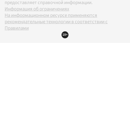
предоставляет справочной информации.
Информация об ограничениях
На информационном ресурсе применяются
рекомендательные технологии в соответствии с
Правилами
18+