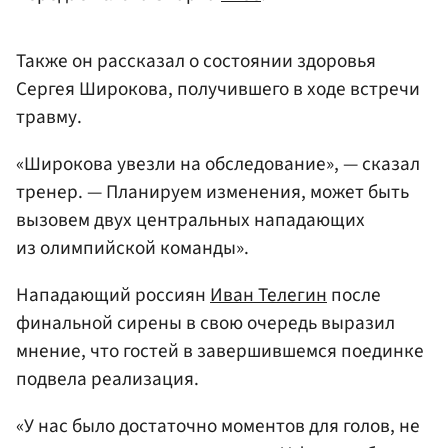
Также он рассказал о состоянии здоровья
Сергея Широкова, получившего в ходе встречи
травму.
«Широкова увезли на обследование», — сказал
тренер. — Планируем изменения, может быть
вызовем двух центральных нападающих
из олимпийской команды».
Нападающий россиян
Иван Телегин
после
финальной сирены в свою очередь выразил
мнение, что гостей в завершившемся поединке
подвела реализация.
«У нас было достаточно моментов для голов, не