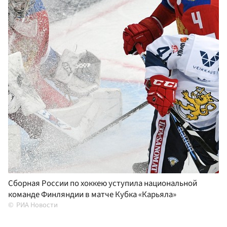
Сборная России по хоккею уступила национальной
команде Финляндии в матче Кубка «Карьяла»
РИА Новости