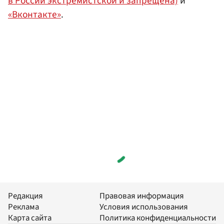
в России экстремистской и запрещена)
и
«Вконтакте»
.
Редакция
Правовая информация
Реклама
Условия использования
Карта сайта
Политика конфиденциальности