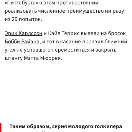
«Питтсбурга» в этом противостоянии
реализовать численное преимущество ни разу
из 29 попыток.
Эрик Карлссон
и Кайл Террис вывели на бросок
Бобби Райана
, и тот в касание поразил ближний
угол не успевшего переместиться и закрыть
штангу Мэтта Мюррея.
Таким образом, серия молодого голкипера