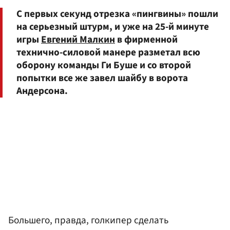
С первых секунд отрезка «пингвины» пошли
на серьезный штурм, и уже на 25-й минуте
игры
Евгений Малкин
в фирменной
технично-силовой манере разметал всю
оборону команды Ги Буше и со второй
попытки все же завел шайбу в ворота
Андерсона.
Большего, правда, голкипер сделать