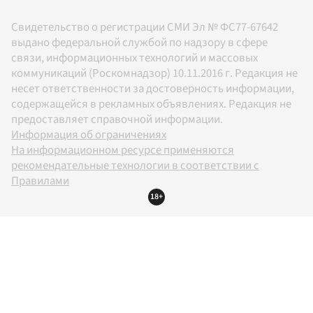
Свидетельство о регистрации СМИ Эл № ФС77-67642
выдано федеральной службой по надзору в сфере
связи, информационных технологий и массовых
коммуникаций (Роскомнадзор) 10.11.2016 г. Редакция не
несет ответственности за достоверность информации,
содержащейся в рекламных объявлениях. Редакция не
предоставляет справочной информации.
Информация об ограничениях
На информационном ресурсе применяются
рекомендательные технологии в соответствии с
Правилами
18+