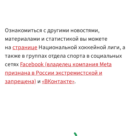
Ознакомиться с другими новостями,
материалами и статистикой вы можете
на
странице
Национальной хоккейной лиги, а
также в группах отдела спорта в социальных
сетях
Facebook (владелец компания Meta
признана в России экстремистской и
запрещена)
и
«ВКонтакте»
.