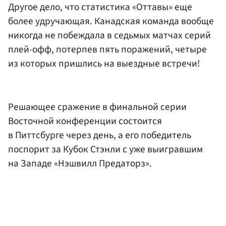
Другое дело, что статистика «Оттавы» еще
более удручающая. Канадская команда вообще
никогда не побеждала в седьмых матчах серий
плей-офф, потерпев пять поражений, четыре
из которых пришлись на выездные встречи!
Решающее сражение в финальной серии
Восточной конференции состоится
в Питтсбурге через день, а его победитель
поспорит за Кубок Стэнли с уже выигравшим
на Западе «Нэшвилл Предаторз».