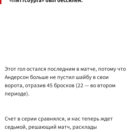
«Питтсбурга» был бессилен.
Этот гол остался последним в матче, потому что
Андерсон больше не пустил шайбу в свои
ворота, отразив 45 бросков (22 — во втором
периоде).
Счет в серии сравнялся, и нас теперь ждет
седьмой, решающий матч, расклады