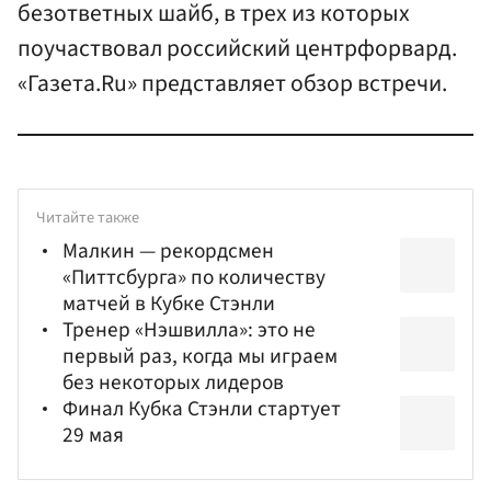
безответных шайб, в трех из которых
поучаствовал российский центрфорвард.
«Газета.Ru» представляет обзор встречи.
Читайте также
Малкин — рекордсмен
«Питтсбурга» по количеству
матчей в Кубке Стэнли
Тренер «Нэшвилла»: это не
первый раз, когда мы играем
без некоторых лидеров
Финал Кубка Стэнли стартует
29 мая