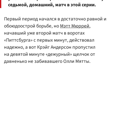
седьмой, домашний, матч в этой серии.
Первый период начался в достаточно равной и
обоюдоострой борьбе, но
Мэтт Мюррей
,
начавший уже второй матч в воротах
«Питтсбурга» с первых минут, действовал
надежно, а вот Крэйг Андерсон пропустил
на девятой минуте «дежурный» щелчок от
давненько не забивавшего Олли Мятты.