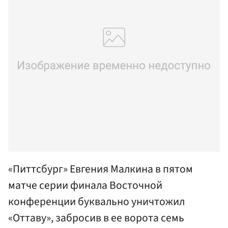
«Питтсбург» Евгения Малкина в пятом
матче серии финала Восточной
конференции буквально уничтожил
«Оттаву», забросив в ее ворота семь