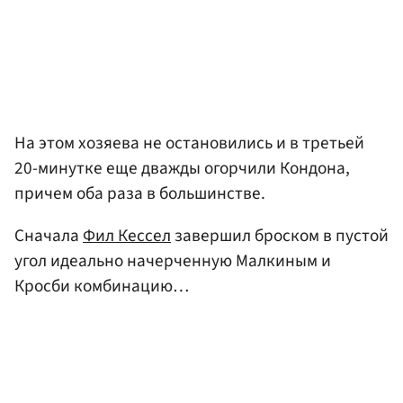
На этом хозяева не остановились и в третьей
20-минутке еще дважды огорчили Кондона,
причем оба раза в большинстве.
Сначала
Фил Кессел
завершил броском в пустой
угол идеально начерченную Малкиным и
Кросби комбинацию…