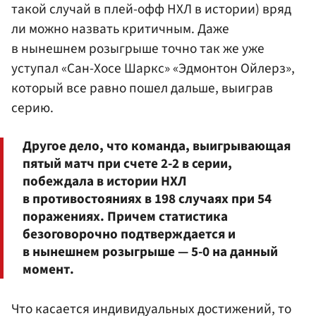
такой случай в плей-офф НХЛ в истории) вряд
ли можно назвать критичным. Даже
в нынешнем розыгрыше точно так же уже
уступал «Сан-Хосе Шаркс» «Эдмонтон Ойлерз»,
который все равно пошел дальше, выиграв
серию.
Другое дело, что команда, выигрывающая
пятый матч при счете 2-2 в серии,
побеждала в истории НХЛ
в противостояниях в 198 случаях при 54
поражениях. Причем статистика
безоговорочно подтверждается и
в нынешнем розыгрыше — 5-0 на данный
момент.
Что касается индивидуальных достижений, то