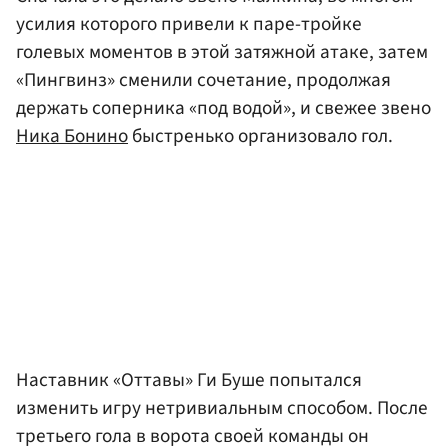
усилия которого привели к паре-тройке
голевых моментов в этой затяжной атаке, затем
«Пингвинз» сменили сочетание, продолжая
держать соперника «под водой», и свежее звено
Ника Бонино
быстренько организовало гол.
Наставник «Оттавы» Ги Буше попытался
изменить игру нетривиальным способом. После
третьего гола в ворота своей команды он