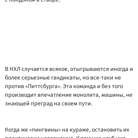
В НХЛ случается всякое, отыгрываются иногда и
более серьезные гандикапы, но все-таки не
против «Питтсбурга». Эта команда и без того
производит впечатление монолита, машины, не
знающей преград на своем пути.
Когда же «пингвины» на кураже, остановить их