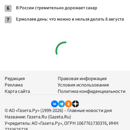
6
В России стремительно дорожает сахар
7
Ермолаев день: что можно и нельзя делать 8 августа
Редакция
Правовая информация
Реклама
Условия использования
Карта сайта
Политика конфиденциальности
© АО «Газета.Ру» (1999-2026) – Главные новости дня
Название:
Газета.Ru
(Gazeta.Ru)
Учредитель:
АО «Газета.Ру»
, ОГРН 1067761730376, ИНН
7743625728