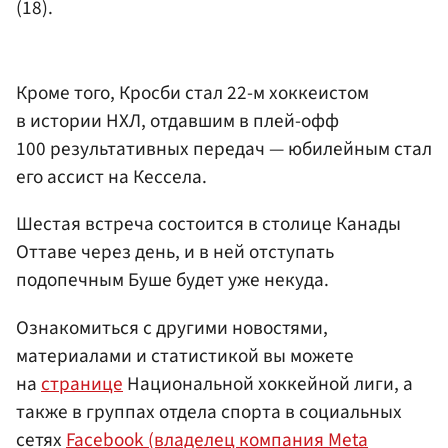
(18).
Кроме того, Кросби стал 22-м хоккеистом
в истории НХЛ, отдавшим в плей-офф
100 результативных передач — юбилейным стал
его ассист на Кессела.
Шестая встреча состоится в столице Канады
Оттаве через день, и в ней отступать
подопечным Буше будет уже некуда.
Ознакомиться с другими новостями,
материалами и статистикой вы можете
на
странице
Национальной хоккейной лиги, а
также в группах отдела спорта в социальных
сетях
Facebook (владелец компания Meta