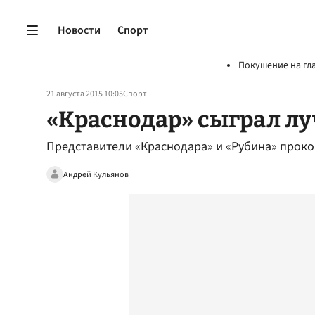
Новости
Спорт
Покушение на гл
21 августа 2015 10:05
Спорт
«Краснодар» сыграл лу
Представители «Краснодара» и «Рубина» прок
Андрей Кульянов