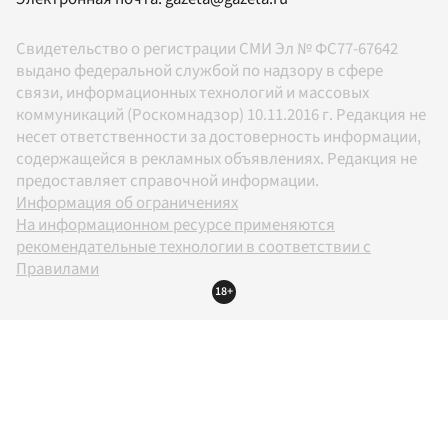
Свидетельство о регистрации СМИ Эл № ФС77-67642
выдано федеральной службой по надзору в сфере
связи, информационных технологий и массовых
коммуникаций (Роскомнадзор) 10.11.2016 г. Редакция не
несет ответственности за достоверность информации,
содержащейся в рекламных объявлениях. Редакция не
предоставляет справочной информации.
Информация об ограничениях
На информационном ресурсе применяются
рекомендательные технологии в соответствии с
Правилами
18+