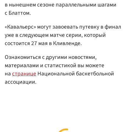
в нынешнем сезоне параллельными шагами
с Блаттом.
«Кавальерс» могут завоевать путевку в финал
уже в следующем матче серии, который
состоится 27 мая в Кливленде.
Ознакомиться с другими новостями,
материалами и статистикой вы можете
на
странице
Национальной баскетбольной
ассоциации.